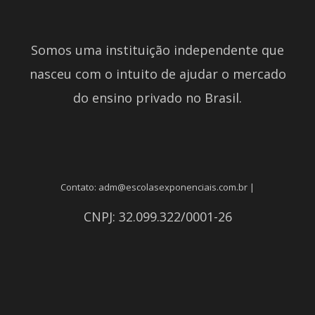
Somos uma instituição independente que
nasceu com o intuito de ajudar o mercado
do ensino privado no Brasil.
Contato: adm@escolasexponenciais.com.br |
CNPJ: 32.099.322/0001-26