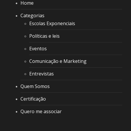
Home
Categorias
Escolas Exponenciais
Políticas e leis
Eventos
Comunicação e Marketing
Entrevistas
Quem Somos
Certificação
Quero me associar