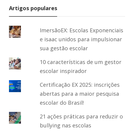
Artigos populares
ImersãoEX: Escolas Exponenciais
e isaac unidos para impulsionar
sua gestão escolar
10 características de um gestor
escolar inspirador
Certificação EX 2025: inscrições
abertas para a maior pesquisa
escolar do Brasil!
21 ações práticas para reduzir o
bullying nas escolas