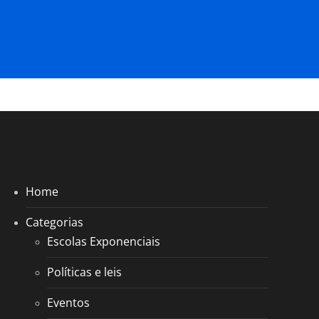
Home
Categorias
Escolas Exponenciais
Políticas e leis
Eventos