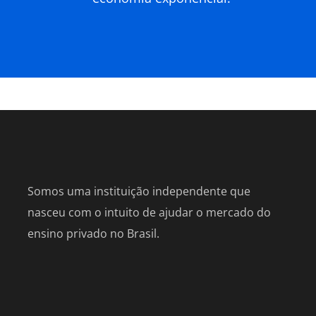
Somos uma instituição independente que
nasceu com o intuito de ajudar o mercado do
ensino privado no Brasil.