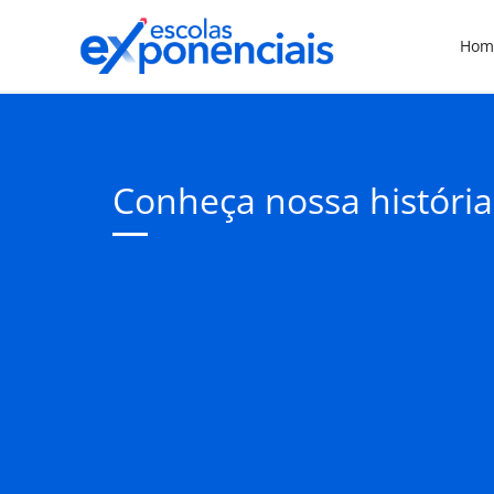
Hom
Conheça nossa história