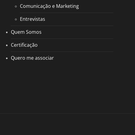
Comunicação e Marketing
Entrevistas
Quem Somos
Certificação
Quero me associar