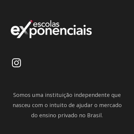
Somos uma instituição independente que
nasceu com o intuito de ajudar o mercado
do ensino privado no Brasil.