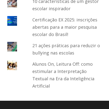
10 características de um gestor
escolar inspirador
Certificação EX 2025: inscrições
abertas para a maior pesquisa
escolar do Brasil!
21 ações práticas para reduzir o
bullying nas escolas
Alunos On, Leitura Off: como
estimular a Interpretação
Textual na Era da Inteligência
Artificial