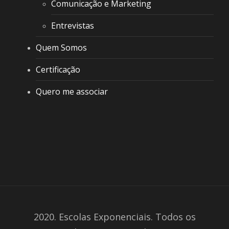
Comunicação e Marketing
Entrevistas
Quem Somos
Certificação
Quero me associar
2020. Escolas Exponenciais. Todos os