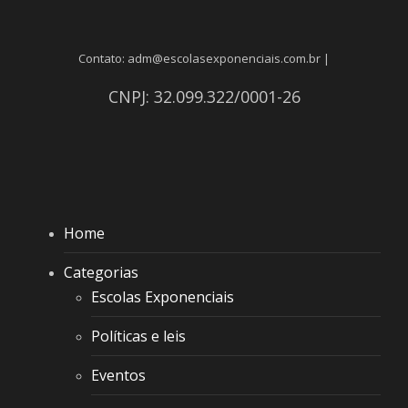
Contato: adm@escolasexponenciais.com.br |
CNPJ: 32.099.322/0001-26
Home
Categorias
Escolas Exponenciais
Políticas e leis
Eventos