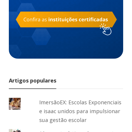
Artigos populares
ImersãoEX: Escolas Exponenciais
e isaac unidos para impulsionar
sua gestão escolar