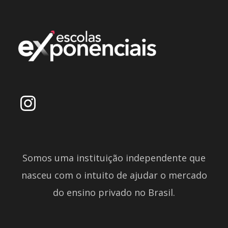
Somos uma instituição independente que
nasceu com o intuito de ajudar o mercado
do ensino privado no Brasil.