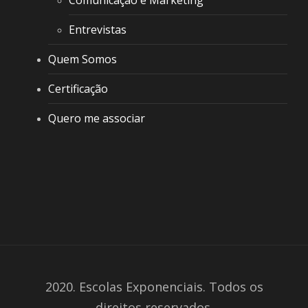
Entrevistas
Quem Somos
Certificação
Quero me associar
2020. Escolas Exponenciais. Todos os
direitos reservados.