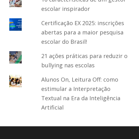
escolar inspirador
Certificação EX 2025: inscrições
abertas para a maior pesquisa
escolar do Brasil!
21 ações práticas para reduzir o
bullying nas escolas
Alunos On, Leitura Off: como
estimular a Interpretação
Textual na Era da Inteligência
Artificial