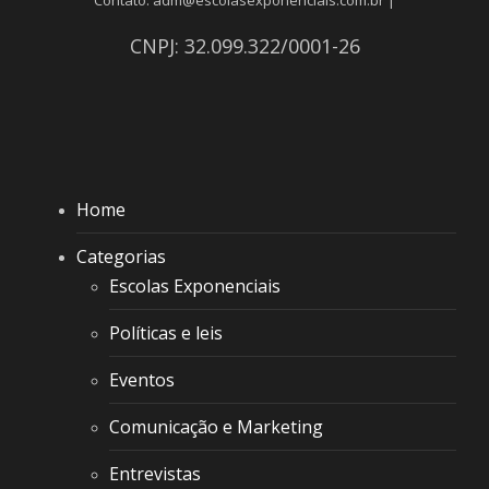
CNPJ: 32.099.322/0001-26
Home
Categorias
Escolas Exponenciais
Políticas e leis
Eventos
Comunicação e Marketing
Entrevistas