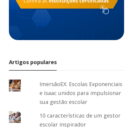
Artigos populares
ImersãoEX: Escolas Exponenciais
e isaac unidos para impulsionar
sua gestão escolar
10 características de um gestor
escolar inspirador