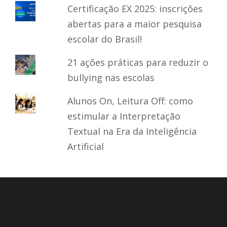
Certificação EX 2025: inscrições
abertas para a maior pesquisa
escolar do Brasil!
21 ações práticas para reduzir o
bullying nas escolas
Alunos On, Leitura Off: como
estimular a Interpretação
Textual na Era da Inteligência
Artificial