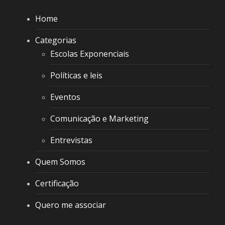
Home
Categorias
Escolas Exponenciais
Políticas e leis
Eventos
Comunicação e Marketing
Entrevistas
Quem Somos
Certificação
Quero me associar