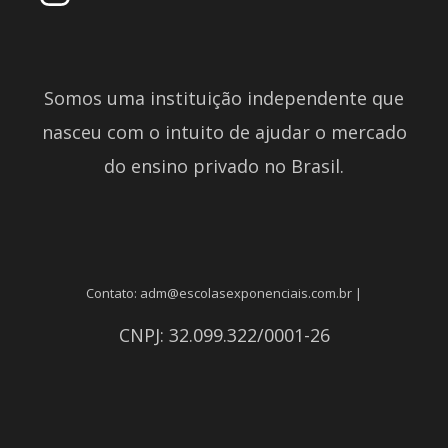
Somos uma instituição independente que
nasceu com o intuito de ajudar o mercado
do ensino privado no Brasil.
Contato: adm@escolasexponenciais.com.br |
CNPJ: 32.099.322/0001-26