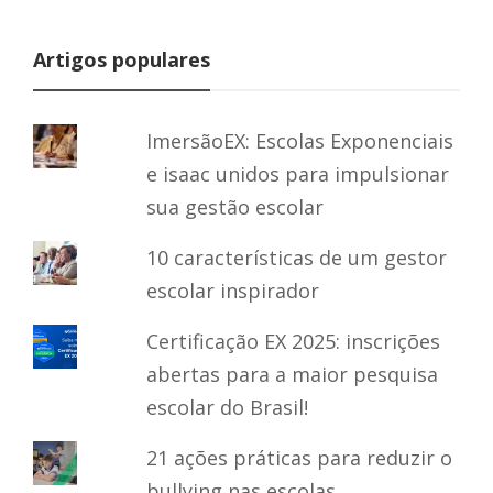
Artigos populares
ImersãoEX: Escolas Exponenciais
e isaac unidos para impulsionar
sua gestão escolar
10 características de um gestor
escolar inspirador
Certificação EX 2025: inscrições
abertas para a maior pesquisa
escolar do Brasil!
21 ações práticas para reduzir o
bullying nas escolas