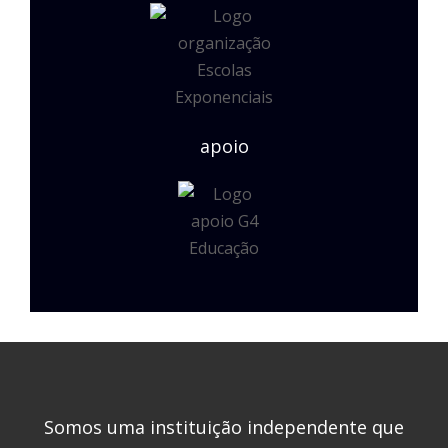
apoio
Somos uma instituição independente que