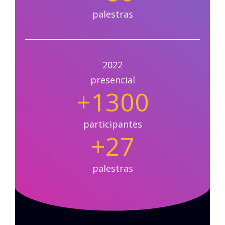
palestras
2022
presencial
+1300
participantes
+27
palestras