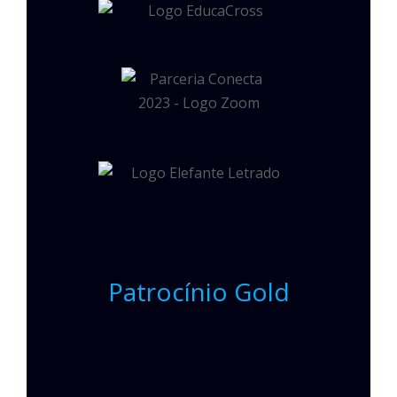
Patrocínio Gold