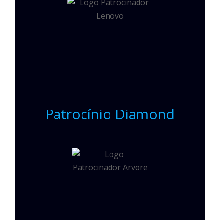
Patrocínio Diamond