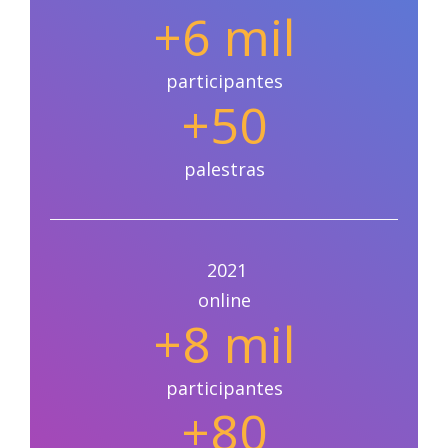
+6 mil
participantes
+50
palestras
2021
online
+8 mil
participantes
+80