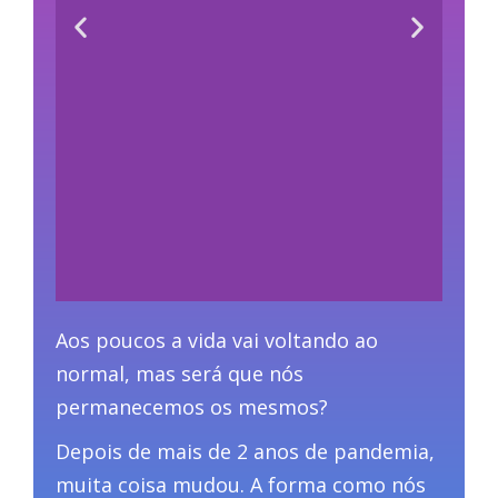
Aos poucos a vida vai voltando ao
normal, mas será que nós
permanecemos os mesmos?
Depois de mais de 2 anos de pandemia,
muita coisa mudou. A forma como nós