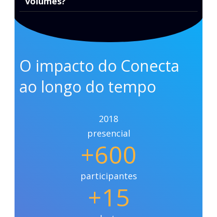
volumes?
O impacto do Conecta
ao longo do tempo
2018
presencial
+600
participantes
+15