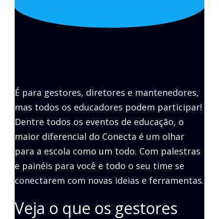
É para gestores, diretores e mantenedores,
mas todos os educadores podem participar!
Dentre todos os eventos de educação, o
maior diferencial do Conecta é um olhar
para a escola como um todo. Com palestras
e painéis para você e todo o seu time se
conectarem com novas ideias e ferramentas.
Veja o que os gestores