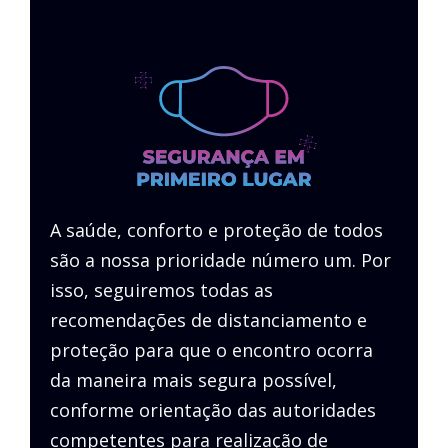
A saúde, conforto e proteção de todos
são a nossa prioridade número um. Por
isso, seguiremos todas as
recomendações de distanciamento e
proteção para que o encontro ocorra
da maneira mais segura possível,
conforme orientação das autoridades
competentes para realização de