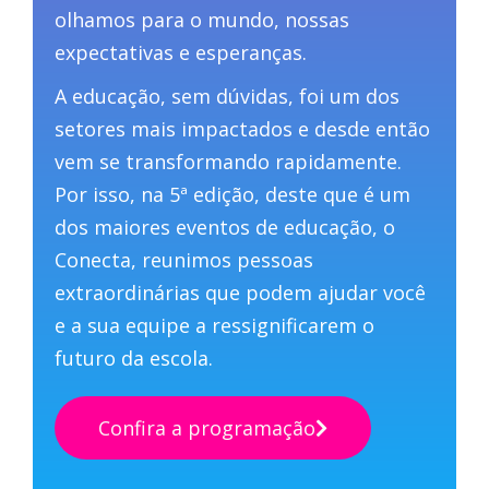
olhamos para o mundo, nossas
expectativas e esperanças.
A educação, sem dúvidas, foi um dos
setores mais impactados e desde então
vem se transformando rapidamente.
Por isso, na 5ª edição, deste que é um
dos maiores eventos de educação, o
Conecta, reunimos pessoas
extraordinárias que podem ajudar você
e a sua equipe a ressignificarem o
futuro da escola.
Confira a programação