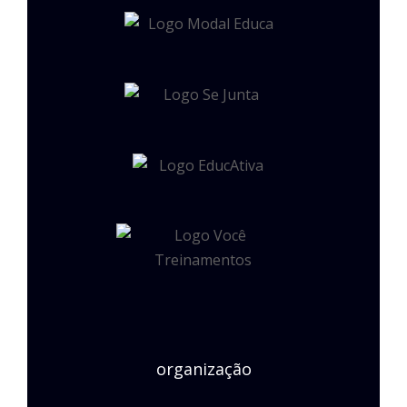
organização