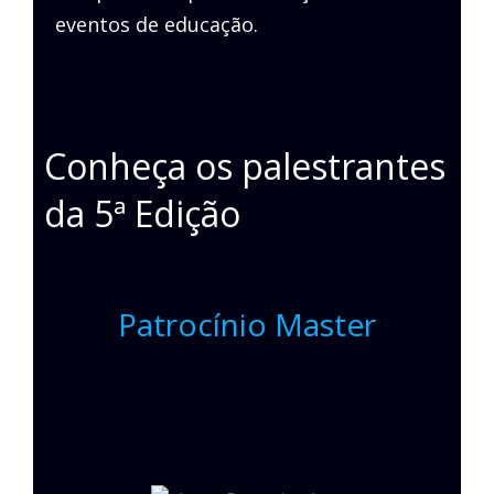
eventos de educação.
Conheça os palestrantes
da 5ª Edição
Patrocínio Master