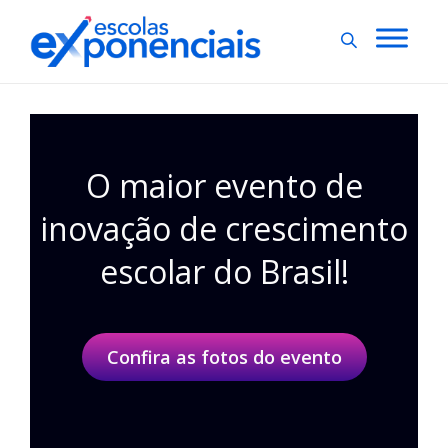
O maior evento de
inovação de crescimento
escolar do Brasil!
Confira as fotos do evento