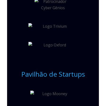
Pavilhão de Startups