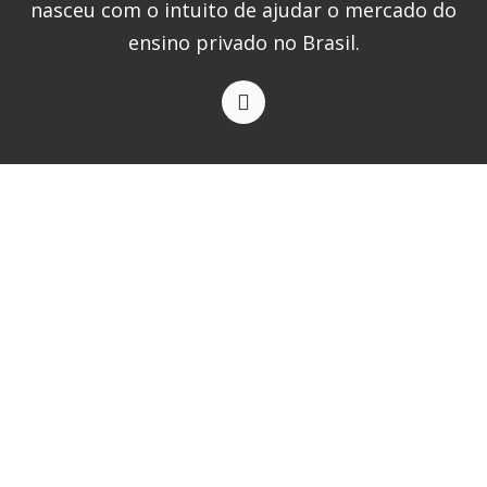
nasceu com o intuito de ajudar o mercado do
ensino privado no Brasil.