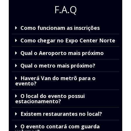
F.A.Q
Como funcionam as inscrições
Como chegar no Expo Center Norte
Qual o Aeroporto mais próximo
Qual o metro mais próximo?
Haverá Van do metrô para o
evento?
O local do evento possui
estacionamento?
Existem restaurantes no local?
O evento contará com guarda