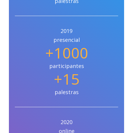
palestras
2019
presencial
+1000
participantes
+15
palestras
2020
online