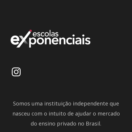
Somos uma instituição independente que
nasceu com o intuito de ajudar o mercado
do ensino privado no Brasil.