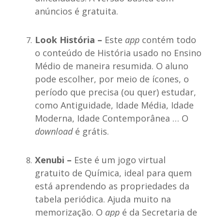
anúncios é gratuita.
Look História –
Este
app
contém todo
o conteúdo de História usado no Ensino
Médio de maneira resumida. O aluno
pode escolher, por meio de ícones, o
período que precisa (ou quer) estudar,
como Antiguidade, Idade Média, Idade
Moderna, Idade Contemporânea … O
download
é grátis.
Xenubi –
Este é um jogo virtual
gratuito de Química, ideal para quem
está aprendendo as propriedades da
tabela periódica. Ajuda muito na
memorização. O
app
é da Secretaria de