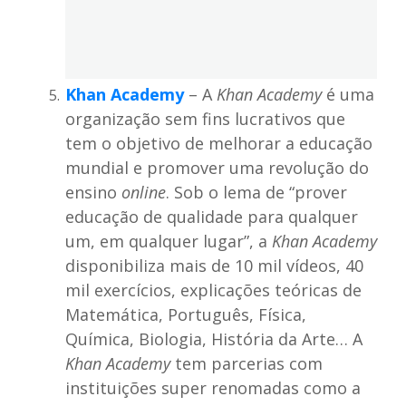
Khan Academy
– A
Khan Academy
é uma
organização sem fins lucrativos que
tem o objetivo de melhorar a educação
mundial e promover uma revolução do
ensino
online
. Sob o lema de “prover
educação de qualidade para qualquer
um, em qualquer lugar”, a
Khan Academy
disponibiliza mais de 10 mil vídeos, 40
mil exercícios, explicações teóricas de
Matemática, Português, Física,
Química, Biologia, História da Arte… A
Khan Academy
tem parcerias com
instituições super renomadas como a