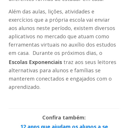
Além das aulas, lições, atividades e
exercícios que a própria escola vai enviar
aos alunos neste período, existem diversos
aplicativos no mercado que atuam como
ferramentas virtuais no auxílio dos estudos
em casa. Durante os próximos dias, o
Escolas Exponenciais
traz aos seus leitores
alternativas para alunos e famílias se
manterem conectados e engajados com o
aprendizado.
Confira também:
12 apps que ajudam os alunos a se