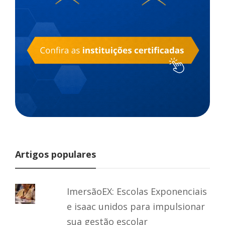
Artigos populares
ImersãoEX: Escolas Exponenciais
e isaac unidos para impulsionar
sua gestão escolar