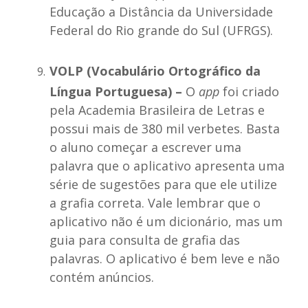
Educação a Distância da Universidade
Federal do Rio grande do Sul (UFRGS).
VOLP (Vocabulário Ortográfico da
Língua Portuguesa) –
O
app
foi criado
pela Academia Brasileira de Letras e
possui mais de 380 mil verbetes. Basta
o aluno começar a escrever uma
palavra que o aplicativo apresenta uma
série de sugestões para que ele utilize
a grafia correta. Vale lembrar que o
aplicativo não é um dicionário, mas um
guia para consulta de grafia das
palavras. O aplicativo é bem leve e não
contém anúncios.