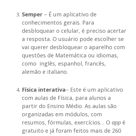
Semper
– É um aplicativo de
conhecimentos gerais. Para
desbloquear o celular, é preciso acertar
a resposta. O usuário pode escolher se
vai querer desbloquear o aparelho com
questões de Matemática ou idiomas,
como inglês, espanhol, francês,
alemão e italiano.
Física interativa
– Este é um aplicativo
com aulas de Física, para alunos a
partir do Ensino Médio. As aulas são
organizadas em módulos, com
resumos, fórmulas, exercícios… O
app
é
gratuito e já foram feitos mais de 260