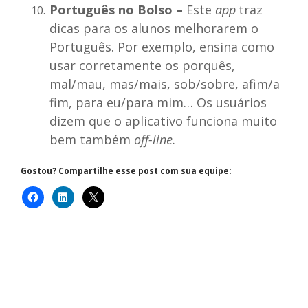
Português no Bolso –
Este
app
traz
dicas para os alunos melhorarem o
Português. Por exemplo, ensina como
usar corretamente os porquês,
mal/mau, mas/mais, sob/sobre, afim/a
fim, para eu/para mim… Os usuários
dizem que o aplicativo funciona muito
bem também
off-line.
Gostou? Compartilhe esse post com sua equipe: