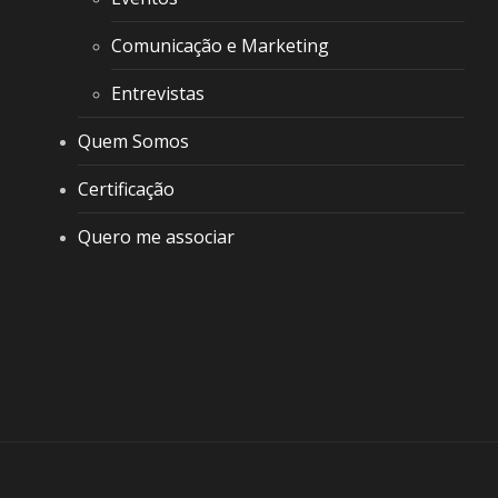
Comunicação e Marketing
Entrevistas
Quem Somos
Certificação
Quero me associar