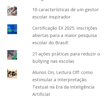
10 características de um gestor
escolar inspirador
Certificação EX 2025: inscrições
abertas para a maior pesquisa
escolar do Brasil!
21 ações práticas para reduzir o
bullying nas escolas
Alunos On, Leitura Off: como
estimular a Interpretação
Textual na Era da Inteligência
Artificial