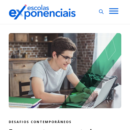
DESAFIOS CONTEMPORÂNEOS