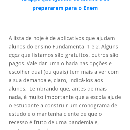
prepararem para o Enem
A lista de hoje é de aplicativos que ajudam
alunos do ensino Fundamental 1 e 2. Alguns
apps
que listamos são gratuitos, outros são
pagos. Vale dar uma olhada nas opções e
escolher qual (ou quais) tem mais a ver com
a sua demanda e, claro, indicá-los aos
alunos. Lembrando que, antes de mais
nada, é muito importante que a escola ajude
o estudante a construir um cronograma de
estudo e o mantenha ciente de que o
recesso é fruto de uma pandemia e,