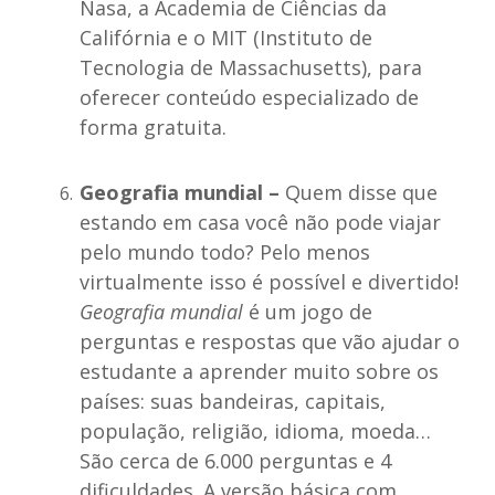
Nasa, a Academia de Ciências da
Califórnia e o MIT (Instituto de
Tecnologia de Massachusetts), para
oferecer conteúdo especializado de
forma gratuita.
Geografia mundial –
Quem disse que
estando em casa você não pode viajar
pelo mundo todo? Pelo menos
virtualmente isso é possível e divertido!
Geografia mundial
é um jogo de
perguntas e respostas que vão ajudar o
estudante a aprender muito sobre os
países: suas bandeiras, capitais,
população, religião, idioma, moeda…
São cerca de 6.000 perguntas e 4
dificuldades. A versão básica com