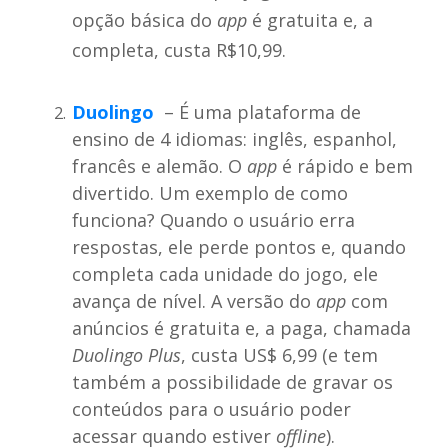
opção básica do
app
é gratuita e, a
completa, custa R$10,99.
Duolingo
– É uma plataforma de
ensino de 4 idiomas: inglês, espanhol,
francês e alemão. O
app
é rápido e bem
divertido. Um exemplo de como
funciona? Quando o usuário erra
respostas, ele perde pontos e, quando
completa cada unidade do jogo, ele
avança de nível. A versão do
app
com
anúncios é gratuita e, a paga, chamada
Duolingo Plus
, custa US$ 6,99 (e tem
também a possibilidade de gravar os
conteúdos para o usuário poder
acessar quando estiver
offline
).