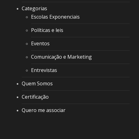
Categorias
Escolas Exponenciais
Políticas e leis
Eventos
Comunicação e Marketing
Entrevistas
Quem Somos
Certificação
Quero me associar