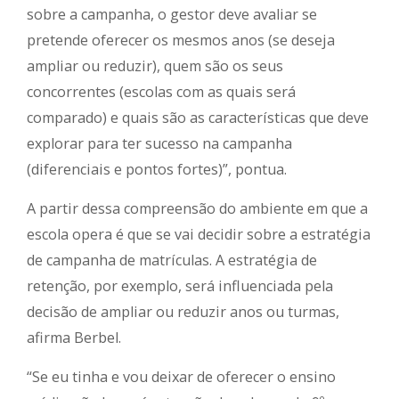
sobre a campanha, o gestor deve avaliar se
pretende oferecer os mesmos anos (se deseja
ampliar ou reduzir), quem são os seus
concorrentes (escolas com as quais será
comparado) e quais são as características que deve
explorar para ter sucesso na campanha
(diferenciais e pontos fortes)”, pontua.
A partir dessa compreensão do ambiente em que a
escola opera é que se vai decidir sobre a estratégia
de campanha de matrículas. A estratégia de
retenção, por exemplo, será influenciada pela
decisão de ampliar ou reduzir anos ou turmas,
afirma Berbel.
“Se eu tinha e vou deixar de oferecer o ensino