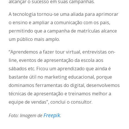
alcançar o sucesso em suas campanhas.
A tecnologia tornou-se uma aliada para aprimorar
o ensino e ampliar a comunicação com os pais,
permitindo que a campanha de matrículas alcance
um público mais amplo.
“Aprendemos a fazer tour virtual, entrevistas on-
line, eventos de apresentação da escola aos
sábados etc. Ficou um aprendizado que ainda é
bastante útil no marketing educacional, porque
dominamos ferramentas do digital, desenvolvemos
técnicas de apresentação e treinamos melhor a
equipe de vendas”, conclui o consultor.
Freepik
Foto: Imagem de
.