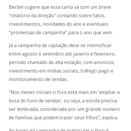
Berbel sugere que essa carta vá com um breve
“relatório da direção” contando sobre fatos,
investimentos, novidades do ano e eventuais
“promessas de campanha” para o ano que vem.
Já a campanha de captação deve se intensificar
entre agosto e setembro até janeiro e fevereiro,
período chamado de alta estação, com anúncios,
investimento em mídias sociais, tráfego pago e
monitoramento de vendas.
“Nos meses iniciais o foco está mais em ‘ampliar a
boca do funil de vendas’, ou seja, a escola precisa
ser lembrada, considerada por um grande número
de famílias que podem trazer seus filhos”, explica.
Ao longo da campanha de matrículas o foco é