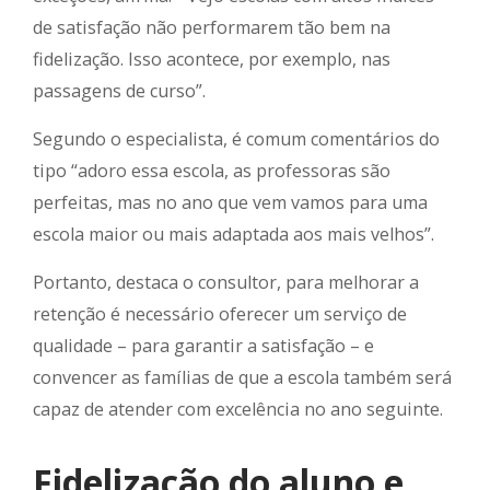
de satisfação não performarem tão bem na
fidelização. Isso acontece, por exemplo, nas
passagens de curso”.
Segundo o especialista, é comum comentários do
tipo “adoro essa escola, as professoras são
perfeitas, mas no ano que vem vamos para uma
escola maior ou mais adaptada aos mais velhos”.
Portanto, destaca o consultor, para melhorar a
retenção é necessário oferecer um serviço de
qualidade – para garantir a satisfação – e
convencer as famílias de que a escola também será
capaz de atender com excelência no ano seguinte.
Fidelização do aluno e