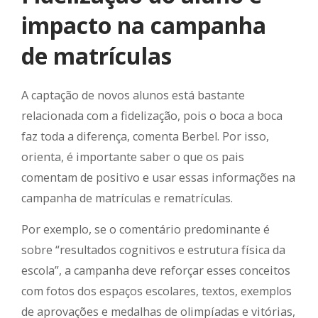
impacto na campanha
de matrículas
A captação de novos alunos está bastante
relacionada com a fidelização, pois o boca a boca
faz toda a diferença, comenta Berbel. Por isso,
orienta, é importante saber o que os pais
comentam de positivo e usar essas informações na
campanha de matrículas e rematrículas.
Por exemplo, se o comentário predominante é
sobre “resultados cognitivos e estrutura física da
escola”, a campanha deve reforçar esses conceitos
com fotos dos espaços escolares, textos, exemplos
de aprovações e medalhas de olimpíadas e vitórias,