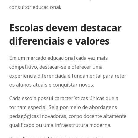
consultor educacional.
Escolas devem destacar
diferenciais e valores
Em um mercado educacional cada vez mais
competitivo, destacar-se e oferecer uma
experiência diferenciada é fundamental para reter
os alunos atuais e conquistar novos.
Cada escola possui características únicas que a
tornam especial. Seja por meio de abordagens
pedagógicas inovadoras, corpo docente altamente
qualificado ou uma infraestrutura moderna.