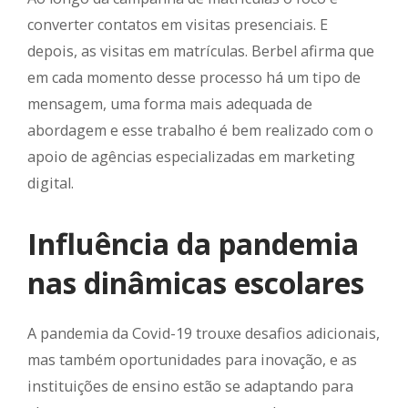
converter contatos em visitas presenciais. E
depois, as visitas em matrículas. Berbel afirma que
em cada momento desse processo há um tipo de
mensagem, uma forma mais adequada de
abordagem e esse trabalho é bem realizado com o
apoio de agências especializadas em marketing
digital.
Influência da pandemia
nas dinâmicas escolares
A pandemia da Covid-19 trouxe desafios adicionais,
mas também oportunidades para inovação, e as
instituições de ensino estão se adaptando para