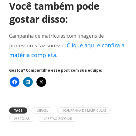
Você também pode
gostar disso:
Campanha de matrículas com imagens de
Clique aqui e confira a
professores faz sucesso.
matéria completa
.
Gostou? Compartilhe esse post com sua equipe:
TAGS
#BRASIL
#CAMPANHA DE MATRÍCULAS
#ESCOLAS
#GESTÃO ESCOLAR