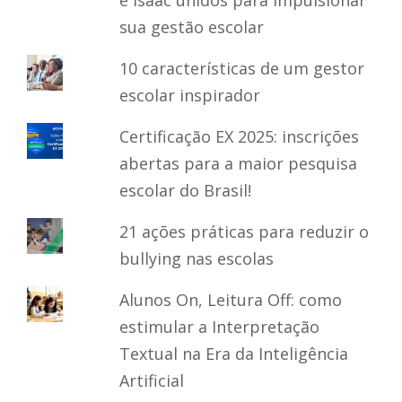
sua gestão escolar
10 características de um gestor
escolar inspirador
Certificação EX 2025: inscrições
abertas para a maior pesquisa
escolar do Brasil!
21 ações práticas para reduzir o
bullying nas escolas
Alunos On, Leitura Off: como
estimular a Interpretação
Textual na Era da Inteligência
Artificial