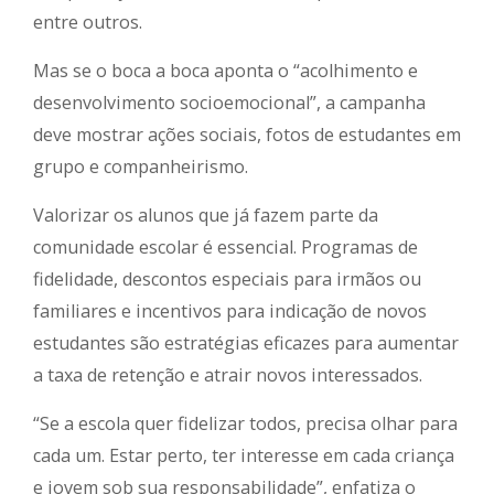
entre outros.
Mas se o boca a boca aponta o “acolhimento e
desenvolvimento socioemocional”, a campanha
deve mostrar ações sociais, fotos de estudantes em
grupo e companheirismo.
Valorizar os alunos que já fazem parte da
comunidade escolar é essencial. Programas de
fidelidade, descontos especiais para irmãos ou
familiares e incentivos para indicação de novos
estudantes são estratégias eficazes para aumentar
a taxa de retenção e atrair novos interessados.
“Se a escola quer fidelizar todos, precisa olhar para
cada um. Estar perto, ter interesse em cada criança
e jovem sob sua responsabilidade”, enfatiza o