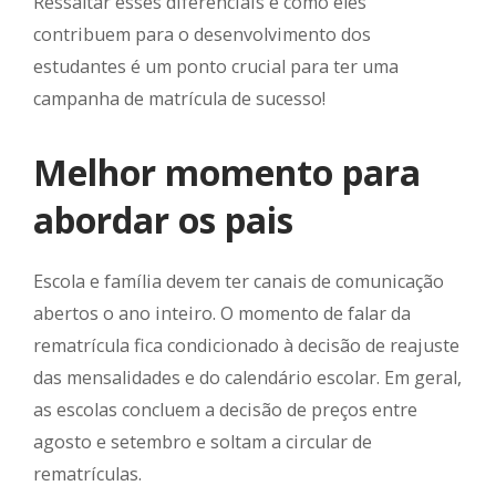
Ressaltar esses diferenciais e como eles
contribuem para o desenvolvimento dos
estudantes é um ponto crucial para ter uma
campanha de matrícula de sucesso!
Melhor momento para
abordar os pais
Escola e família devem ter canais de comunicação
abertos o ano inteiro. O momento de falar da
rematrícula fica condicionado à decisão de reajuste
das mensalidades e do calendário escolar. Em geral,
as escolas concluem a decisão de preços entre
agosto e setembro e soltam a circular de
rematrículas.