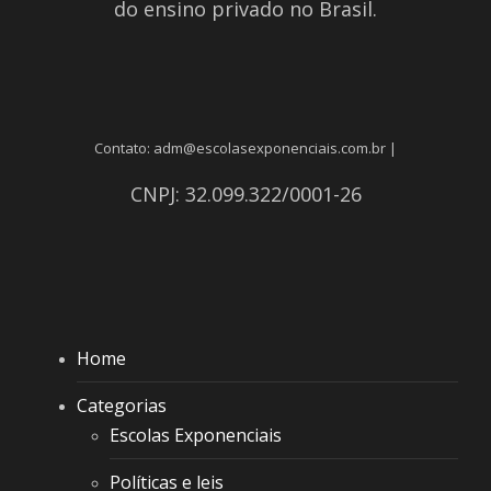
do ensino privado no Brasil.
Contato: adm@escolasexponenciais.com.br |
CNPJ: 32.099.322/0001-26
Home
Categorias
Escolas Exponenciais
Políticas e leis