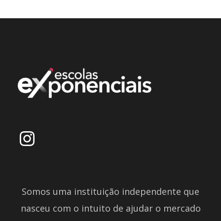
Somos uma instituição independente que
nasceu com o intuito de ajudar o mercado