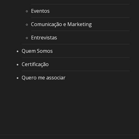
Eventos
Comunicação e Marketing
Entrevistas
Quem Somos
Certificação
Quero me associar