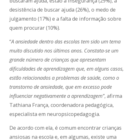
buscaram ajuda, estão a insegurança (29%), a
desistência de buscar ajuda (26%), o medo de
julgamento (17%) e a falta de informação sobre
quem procurar (10%).
“
A ansiedade dentro das escolas tem sido um tema
muito discutido nos últimos anos. Constata-se um
grande número de crianças que apresentam
dificuldades de aprendizagem que, em alguns casos,
estão relacionados a problemas de saúde, como o
transtorno de ansiedade, que em excesso pode
influenciar negativamente a aprendizagem”
, afirma
Tathiana França, coordenadora pedagógica,
especialista em neuropsicopedagogia.
De acordo com ela, é comum encontrar crianças
ansiosas na escola e, em algumas, existe uma