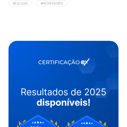
#ESCOLAS
#PROFESSORES