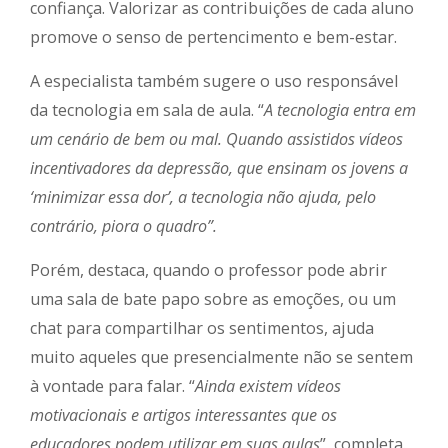
confiança. Valorizar as contribuições de cada aluno
promove o senso de pertencimento e bem-estar.
A especialista também sugere o uso responsável
da tecnologia em sala de aula. “
A tecnologia entra em
um cenário de bem ou mal. Quando assistidos vídeos
incentivadores da depressão, que ensinam os jovens a
‘minimizar essa dor’, a tecnologia não ajuda, pelo
contrário, piora o quadro”.
Porém, destaca, quando o professor pode abrir
uma sala de bate papo sobre as emoções, ou um
chat para compartilhar os sentimentos, ajuda
muito aqueles que presencialmente não se sentem
à vontade para falar. “
Ainda existem vídeos
motivacionais e artigos interessantes que os
educadores podem utilizar em suas aulas
”, completa.