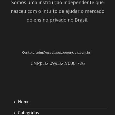
Somos uma instituição independente que
nasceu com o intuito de ajudar o mercado
do ensino privado no Brasil.
Contato: adm@escolasexponenciais.com.br |
CNPJ: 32.099.322/0001-26
Home
Categorias