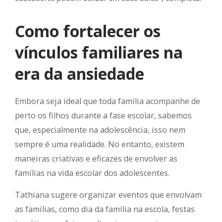
Como fortalecer os
vínculos familiares na
era da ansiedade
Embora seja ideal que toda família acompanhe de
perto os filhos durante a fase escolar, sabemos
que, especialmente na adolescência, isso nem
sempre é uma realidade. No entanto, existem
maneiras criativas e eficazes de envolver as
famílias na vida escolar dos adolescentes.
Tathiana sugere
organizar eventos que envolvam
as famílias, como dia da família na escola, festas