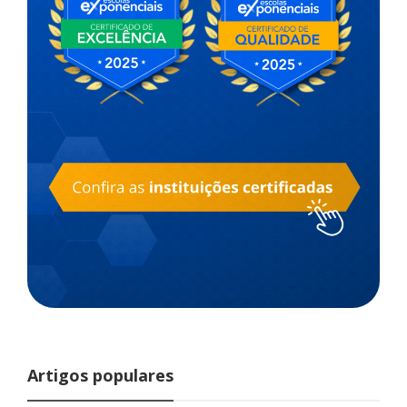
Artigos populares