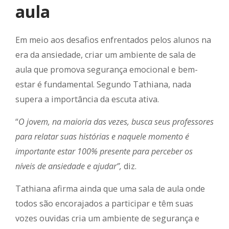
aula
Em meio aos desafios enfrentados pelos alunos na
era da ansiedade, criar um ambiente de sala de
aula que promova segurança emocional e bem-
estar é fundamental. Segundo Tathiana, nada
supera a importância da escuta ativa.
“
O jovem, na maioria das vezes, busca seus professores
para relatar suas histórias e naquele momento é
importante estar 100% presente para perceber os
níveis de ansiedade e ajudar”,
diz.
Tathiana afirma ainda que uma sala de aula onde
todos são encorajados a participar e têm suas
vozes ouvidas cria um ambiente de segurança e