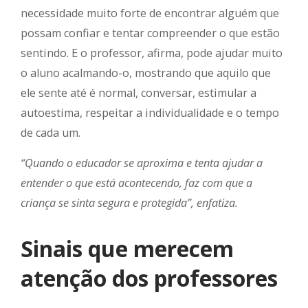
necessidade muito forte de encontrar alguém que
possam confiar e tentar compreender o que estão
sentindo. E o professor, afirma, pode ajudar muito
o aluno acalmando-o, mostrando que aquilo que
ele sente até é normal, conversar, estimular a
autoestima, respeitar a individualidade e o tempo
de cada um.
“Quando o educador se aproxima e tenta ajudar a
entender o que está acontecendo, faz com que a
criança se sinta segura e protegida”, enfatiza.
Sinais que merecem
atenção dos professores