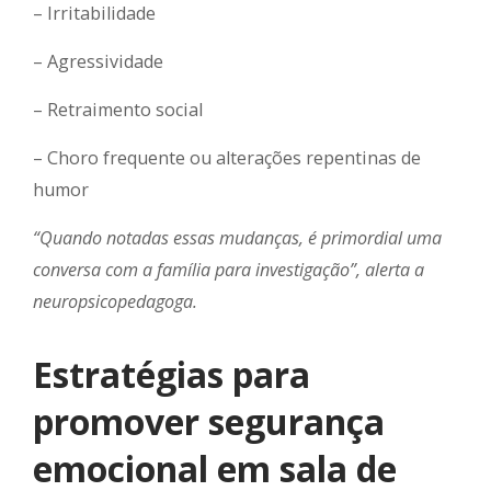
– Irritabilidade
– Agressividade
– Retraimento social
– Choro frequente ou alterações repentinas de
humor
“Quando notadas essas mudanças, é primordial uma
conversa com a família para investigação”, alerta a
neuropsicopedagoga.
Estratégias para
promover segurança
emocional em sala de