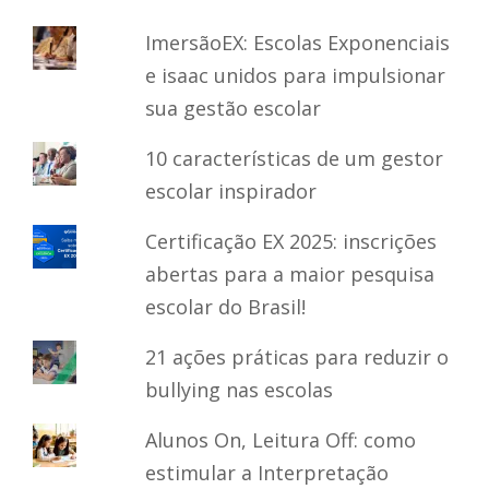
ImersãoEX: Escolas Exponenciais
e isaac unidos para impulsionar
sua gestão escolar
10 características de um gestor
escolar inspirador
Certificação EX 2025: inscrições
abertas para a maior pesquisa
escolar do Brasil!
21 ações práticas para reduzir o
bullying nas escolas
Alunos On, Leitura Off: como
estimular a Interpretação