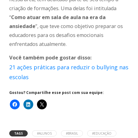
criação de formações. Uma delas foi intitulada
“
Como atuar em sala de aula na era da
ansiedade
”, que teve como objetivo preparar os
educadores para os desafios emocionais
enfrentados atualmente.
Você também pode gostar disso:
21 ações práticas para reduzir o bullying nas
escolas
Gostou? Compartilhe esse post com sua equipe:
TAGS
#ALUNOS
#BRASIL
#EDUCAÇÃO