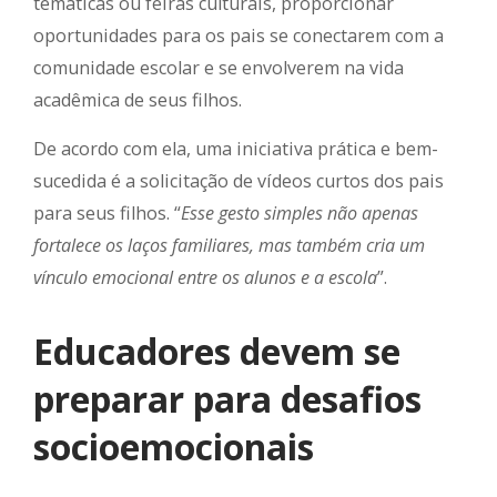
temáticas ou feiras culturais, proporcionar
oportunidades para os pais se conectarem com a
comunidade escolar e se envolverem na vida
acadêmica de seus filhos.
De acordo com ela, uma iniciativa prática e bem-
sucedida é a solicitação de vídeos curtos dos pais
para seus filhos. “
Esse gesto simples não apenas
fortalece os laços familiares, mas também cria um
vínculo emocional entre os alunos e a escola
”.
Educadores devem se
preparar para desafios
socioemocionais