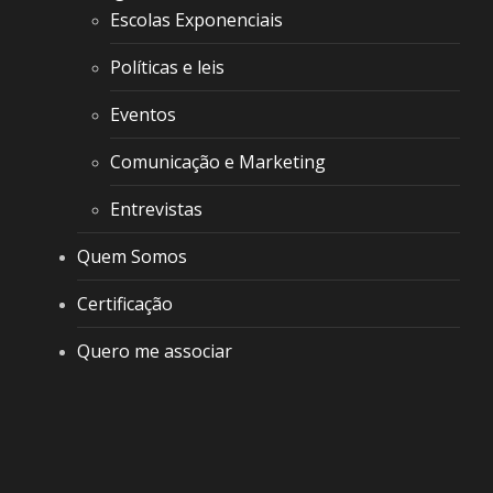
Escolas Exponenciais
Políticas e leis
Eventos
Comunicação e Marketing
Entrevistas
Quem Somos
Certificação
Quero me associar