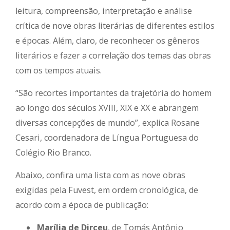
leitura, compreensão, interpretação e análise
crítica de nove obras literárias de diferentes estilos
e épocas. Além, claro, de reconhecer os gêneros
literários e fazer a correlação dos temas das obras
com os tempos atuais.
“São recortes importantes da trajetória do homem
ao longo dos séculos XVIII, XIX e XX e abrangem
diversas concepções de mundo”, explica Rosane
Cesari, coordenadora de Língua Portuguesa do
Colégio Rio Branco.
Abaixo, confira uma lista com as nove obras
exigidas pela Fuvest, em ordem cronológica, de
acordo com a época de publicação:
Marília de Dirceu
, de Tomás Antônio