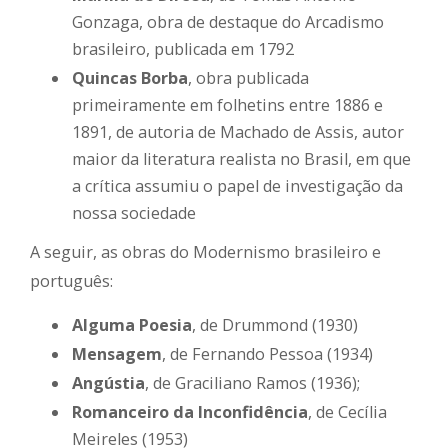
Gonzaga, obra de destaque do Arcadismo
brasileiro, publicada em 1792
Quincas Borba
, obra publicada
primeiramente em folhetins entre 1886 e
1891, de autoria de Machado de Assis, autor
maior da literatura realista no Brasil, em que
a crítica assumiu o papel de investigação da
nossa sociedade
A seguir, as obras do Modernismo brasileiro e
português:
Alguma Poesia
, de Drummond (1930)
Mensagem
, de Fernando Pessoa (1934)
Angústia
, de Graciliano Ramos (1936);
Romanceiro da Inconfidência
, de Cecília
Meireles (1953)