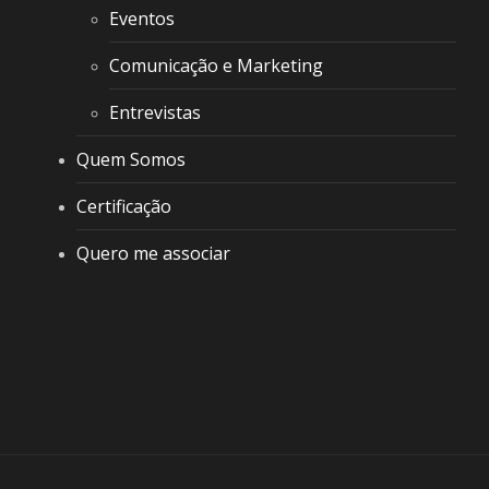
Eventos
Comunicação e Marketing
Entrevistas
Quem Somos
Certificação
Quero me associar