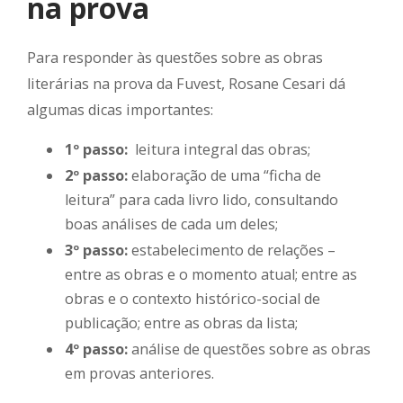
na prova
Para responder às questões sobre as obras
literárias na prova da Fuvest, Rosane Cesari dá
algumas dicas importantes:
1º passo:
leitura integral das obras;
2º passo:
elaboração de uma “ficha de
leitura” para cada livro lido, consultando
boas análises de cada um deles;
3º passo:
estabelecimento de relações –
entre as obras e o momento atual; entre as
obras e o contexto histórico-social de
publicação; entre as obras da lista;
4º passo:
análise de questões sobre as obras
em provas anteriores.