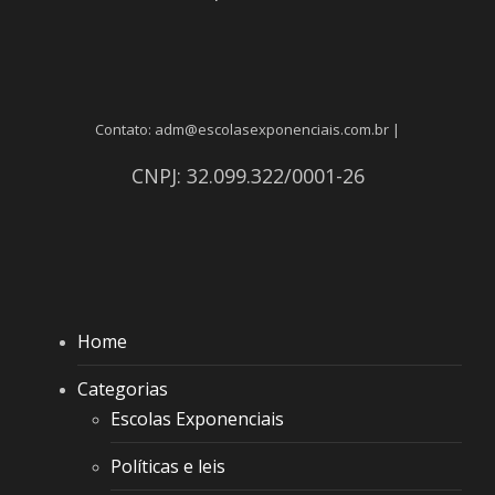
Contato: adm@escolasexponenciais.com.br |
CNPJ: 32.099.322/0001-26
Home
Categorias
Escolas Exponenciais
Políticas e leis