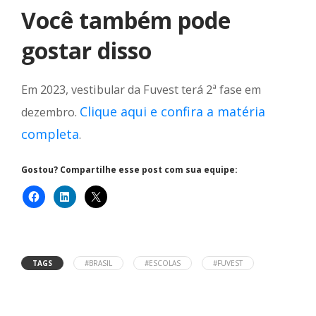
Você também pode
gostar disso
Em 2023, vestibular da Fuvest terá 2ª fase em
Clique aqui e confira a matéria
dezembro.
completa
.
Gostou? Compartilhe esse post com sua equipe:
TAGS
#BRASIL
#ESCOLAS
#FUVEST