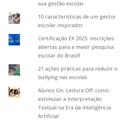
sua gestão escolar
10 características de um gestor
escolar inspirador
Certificação EX 2025: inscrições
abertas para a maior pesquisa
escolar do Brasil!
21 ações práticas para reduzir o
bullying nas escolas
Alunos On, Leitura Off: como
estimular a Interpretação
Textual na Era da Inteligência
Artificial