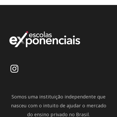
Somos uma instituição independente que
nasceu com o intuito de ajudar o mercado
do ensino privado no Brasil.