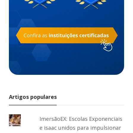
Artigos populares
ImersãoEX: Escolas Exponenciais
e isaac unidos para impulsionar