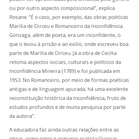
ou por outro aspecto composicional”, explica
Rosane. “É o caso, por exemplo, das obras poéticas
Marília de Dirceu e Romanceiro da Inconfidência.
Gonzaga, além de poeta, era um inconfidente, o
que o levou à prisão e ao exílio, onde escreveu boa
parte de Marília de Dirceu. Já a obra de Cecília
retoma aspectos sociais, culturais e políticos da
Inconfidência Mineira (1789) e foi publicada em
1953. No Romanceiro, por meio de formas poéticas
antigas e de linguagem apurada, há uma excelente
reconstituição histórica da Inconfidência, fruto de
estudos profundos e de muita pesquisa por parte
da autora”.
A educadora faz ainda outras relações entre as
obras, como entre o romance realista Quincas