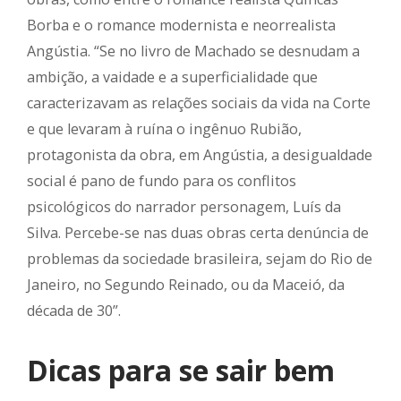
Borba e o romance modernista e neorrealista
Angústia. “Se no livro de Machado se desnudam a
ambição, a vaidade e a superficialidade que
caracterizavam as relações sociais da vida na Corte
e que levaram à ruína o ingênuo Rubião,
protagonista da obra, em Angústia, a desigualdade
social é pano de fundo para os conflitos
psicológicos do narrador personagem, Luís da
Silva. Percebe-se nas duas obras certa denúncia de
problemas da sociedade brasileira, sejam do Rio de
Janeiro, no Segundo Reinado, ou da Maceió, da
década de 30”.
Dicas para se sair bem