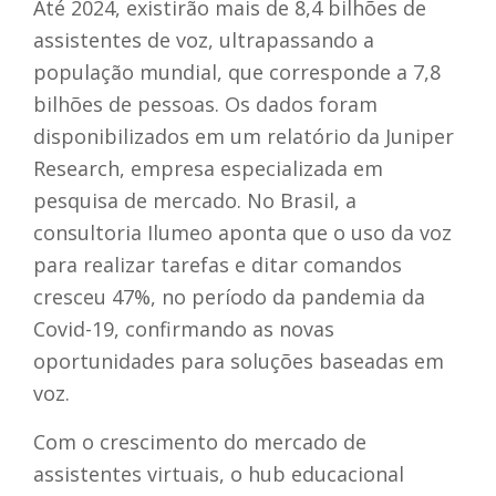
Até 2024, existirão mais de 8,4 bilhões de
assistentes de voz, ultrapassando a
população mundial, que corresponde a 7,8
bilhões de pessoas. Os dados foram
disponibilizados em um relatório da Juniper
Research, empresa especializada em
pesquisa de mercado. No Brasil, a
consultoria Ilumeo aponta que o uso da voz
para realizar tarefas e ditar comandos
cresceu 47%, no período da pandemia da
Covid-19, confirmando as novas
oportunidades para soluções baseadas em
voz.
Com o crescimento do mercado de
assistentes virtuais, o hub educacional