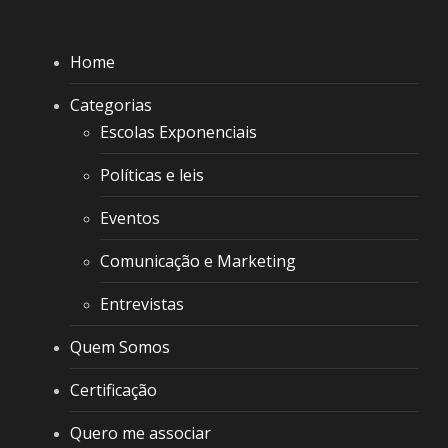
Home
Categorias
Escolas Exponenciais
Políticas e leis
Eventos
Comunicação e Marketing
Entrevistas
Quem Somos
Certificação
Quero me associar