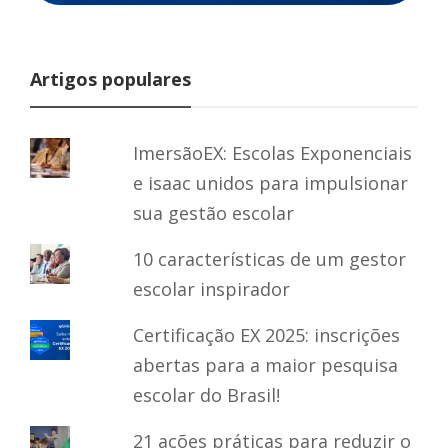
Artigos populares
ImersãoEX: Escolas Exponenciais
e isaac unidos para impulsionar
sua gestão escolar
10 características de um gestor
escolar inspirador
Certificação EX 2025: inscrições
abertas para a maior pesquisa
escolar do Brasil!
21 ações práticas para reduzir o