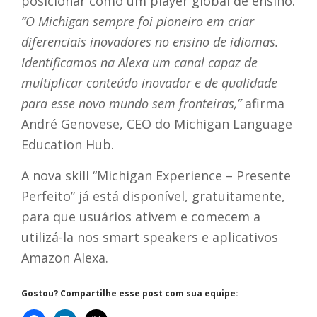
posicionar como um player global de ensino.
“O Michigan sempre foi pioneiro em criar
diferenciais inovadores no ensino de idiomas.
Identificamos na Alexa um canal capaz de
multiplicar conteúdo inovador e de qualidade
para esse novo mundo sem fronteiras,”
afirma
André Genovese, CEO do Michigan Language
Education Hub.
A nova skill “Michigan Experience – Presente
Perfeito” já está disponível, gratuitamente,
para que usuários ativem e comecem a
utilizá-la nos smart speakers e aplicativos
Amazon Alexa.
Gostou? Compartilhe esse post com sua equipe: