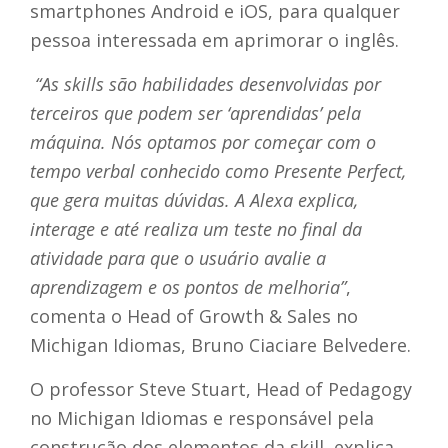
smartphones Android e iOS, para qualquer
pessoa interessada em aprimorar o inglês.
“As skills são habilidades desenvolvidas por
terceiros que podem ser ‘aprendidas’ pela
máquina. Nós optamos por começar com o
tempo verbal conhecido como Presente Perfect,
que gera muitas dúvidas. A Alexa explica,
interage e até realiza um teste no final da
atividade para que o usuário avalie a
aprendizagem e os pontos de melhoria”
,
comenta o Head of Growth & Sales no
Michigan Idiomas, Bruno Ciaciare Belvedere.
O professor Steve Stuart, Head of Pedagogy
no Michigan Idiomas e responsável pela
construção dos elementos da skill, explica