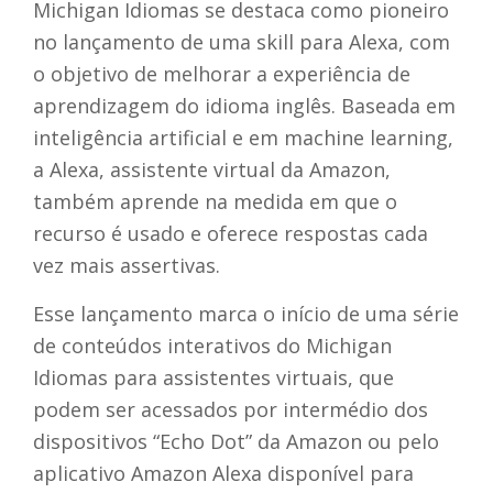
Michigan Idiomas se destaca como pioneiro
no lançamento de uma skill para Alexa, com
o objetivo de melhorar a experiência de
aprendizagem do idioma inglês. Baseada em
inteligência artificial e em machine learning,
a Alexa, assistente virtual da Amazon,
também aprende na medida em que o
recurso é usado e oferece respostas cada
vez mais assertivas.
Esse lançamento marca o início de uma série
de conteúdos interativos do Michigan
Idiomas para assistentes virtuais, que
podem ser acessados por intermédio dos
dispositivos “Echo Dot” da Amazon ou pelo
aplicativo Amazon Alexa disponível para