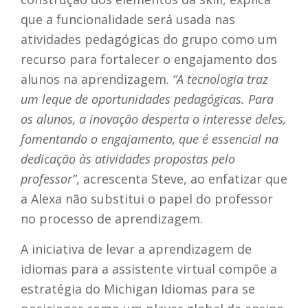
que a funcionalidade será usada nas
atividades pedagógicas do grupo como um
recurso para fortalecer o engajamento dos
alunos na aprendizagem.
“A tecnologia traz
um leque de oportunidades pedagógicas. Para
os alunos, a inovação desperta o interesse deles,
fomentando o engajamento, que é essencial na
dedicação às atividades propostas pelo
professor”
, acrescenta Steve, ao enfatizar que
a Alexa não substitui o papel do professor
no processo de aprendizagem.
A iniciativa de levar a aprendizagem de
idiomas para a assistente virtual compõe a
estratégia do Michigan Idiomas para se