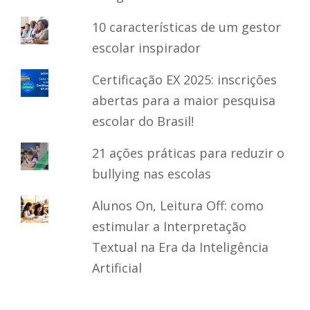
10 características de um gestor
escolar inspirador
Certificação EX 2025: inscrições
abertas para a maior pesquisa
escolar do Brasil!
21 ações práticas para reduzir o
bullying nas escolas
Alunos On, Leitura Off: como
estimular a Interpretação
Textual na Era da Inteligência
Artificial