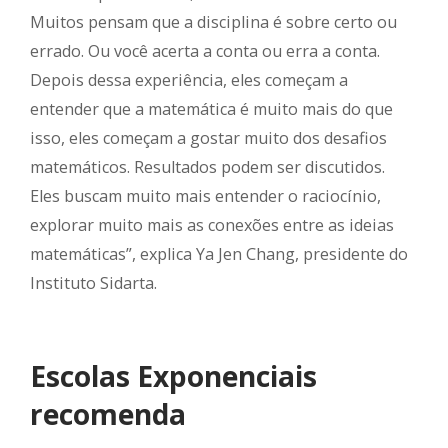
Muitos pensam que a disciplina é sobre certo ou
errado. Ou você acerta a conta ou erra a conta.
Depois dessa experiência, eles começam a
entender que a matemática é muito mais do que
isso, eles começam a gostar muito dos desafios
matemáticos. Resultados podem ser discutidos.
Eles buscam muito mais entender o raciocínio,
explorar muito mais as conexões entre as ideias
matemáticas”, explica Ya Jen Chang, presidente do
Instituto Sidarta.
Escolas Exponenciais
recomenda