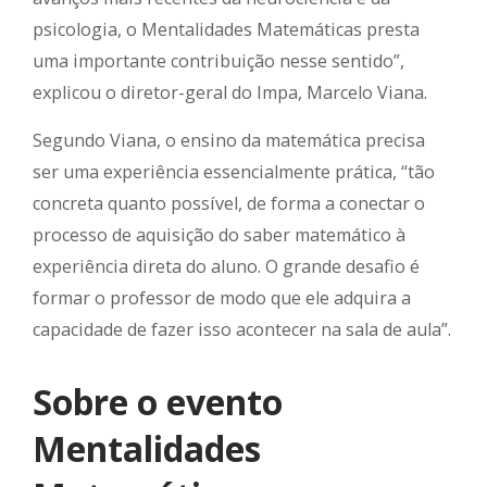
psicologia, o Mentalidades Matemáticas presta
uma importante contribuição nesse sentido”,
explicou o diretor-geral do Impa, Marcelo Viana.
Segundo Viana, o ensino da matemática precisa
ser uma experiência essencialmente prática, “tão
concreta quanto possível, de forma a conectar o
processo de aquisição do saber matemático à
experiência direta do aluno. O grande desafio é
formar o professor de modo que ele adquira a
capacidade de fazer isso acontecer na sala de aula”.
Sobre o evento
Mentalidades