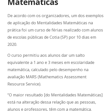
Matemáticas
De acordo com os organizadores, um dos exemplos
de aplicação do Mentalidades Matemáticas na
prática foi um curso de férias realizado com alunos
de escolas públicas de Cotia (SP) por 10 dias em
2020.
O curso permitiu aos alunos dar um salto
equivalente a 1 ano e 3 meses em escolaridade
matemática, calculado pelo desempenho na
avaliação MARS (Mathematics Assessment
Resource Service).
“O maior resultado [do Mentalidades Matemáticas]
está na alteração dessa relação que as pessoas,
alunos e professores, têm com a matemática.