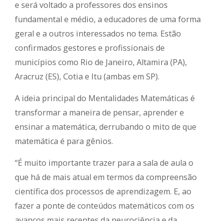
e será voltado a professores dos ensinos
fundamental e médio, a educadores de uma forma
geral e a outros interessados no tema. Estão
confirmados gestores e profissionais de
municípios como Rio de Janeiro, Altamira (PA),
Aracruz (ES), Cotia e Itu (ambas em SP).
A ideia principal do Mentalidades Matemáticas é
transformar a maneira de pensar, aprender e
ensinar a matemática, derrubando o mito de que
matemática é para gênios.
“É muito importante trazer para a sala de aula o
que há de mais atual em termos da compreensão
científica dos processos de aprendizagem. E, ao
fazer a ponte de conteúdos matemáticos com os
avanços mais recentes da neurociência e da