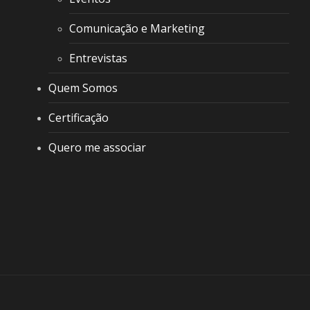
Comunicação e Marketing
Entrevistas
Quem Somos
Certificação
Quero me associar