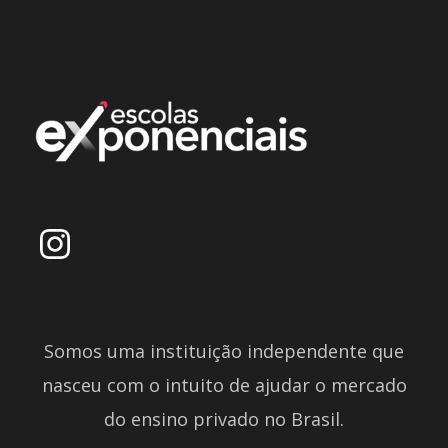
Somos uma instituição independente que
nasceu com o intuito de ajudar o mercado
do ensino privado no Brasil.