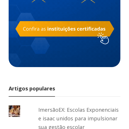
Artigos populares
ImersãoEX: Escolas Exponenciais
e isaac unidos para impulsionar
sua gestão escolar