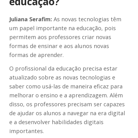
educação?
Juliana Serafim:
As novas tecnologias têm
um papel importante na educação, pois
permitem aos professores criar novas
formas de ensinar e aos alunos novas
formas de aprender.
O profissional da educação precisa estar
atualizado sobre as novas tecnologias e
saber como usá-las de maneira eficaz para
melhorar o ensino e a aprendizagem. Além
disso, os professores precisam ser capazes
de ajudar os alunos a navegar na era digital
e a desenvolver habilidades digitais
importantes.