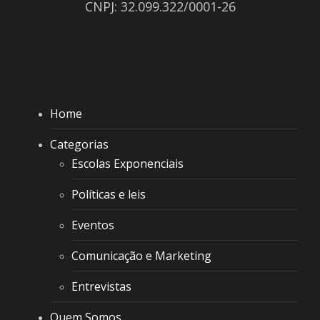
CNPJ: 32.099.322/0001-26
Home
Categorias
Escolas Exponenciais
Políticas e leis
Eventos
Comunicação e Marketing
Entrevistas
Quem Somos