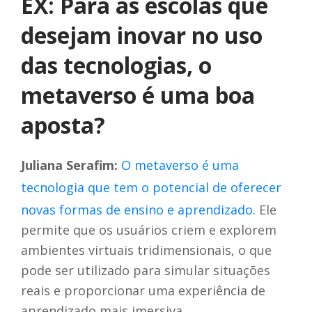
EX: Para as escolas que
desejam inovar no uso
das tecnologias, o
metaverso é uma boa
aposta?
Juliana Serafim:
O metaverso é uma
tecnologia que tem o potencial de oferecer
novas formas de ensino e aprendizado
. Ele
permite que os usuários criem e explorem
ambientes virtuais tridimensionais, o que
pode ser utilizado para simular situações
reais e proporcionar uma experiência de
aprendizado mais imersiva.