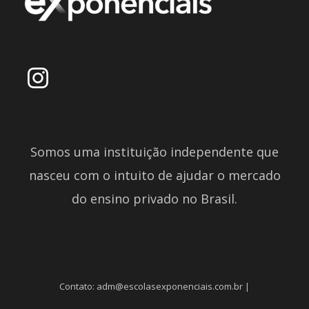
Somos uma instituição independente que
nasceu com o intuito de ajudar o mercado
do ensino privado no Brasil.
Contato: adm@escolasexponenciais.com.br |