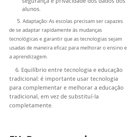
segurança e privacidade dos dados dos
alunos.
5.
Adaptação: As escolas precisam ser capazes
de se adaptar rapidamente às mudanças
tecnológicas e garantir que as tecnologias sejam
usadas de maneira eficaz para melhorar o ensino e
a aprendizagem.
6. Equilíbrio entre tecnologia e educação
tradicional: é importante usar tecnologia
para complementar e melhorar a educação
tradicional, em vez de substituí-la
completamente.