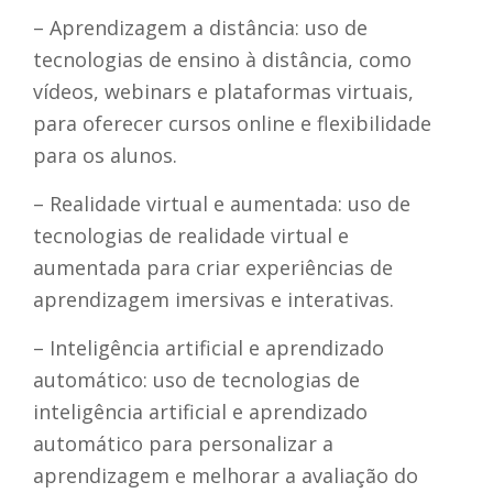
– Aprendizagem a distância: uso de
tecnologias de ensino à distância, como
vídeos, webinars e plataformas virtuais,
para oferecer cursos online e flexibilidade
para os alunos.
– Realidade virtual e aumentada: uso de
tecnologias de realidade virtual e
aumentada para criar experiências de
aprendizagem imersivas e interativas.
– Inteligência artificial e aprendizado
automático: uso de tecnologias de
inteligência artificial e aprendizado
automático para personalizar a
aprendizagem e melhorar a avaliação do