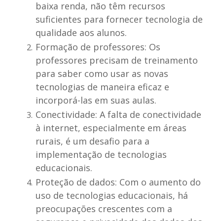
baixa renda, não têm recursos
suficientes para fornecer tecnologia de
qualidade aos alunos.
Formação de professores: Os
professores precisam de treinamento
para saber como usar as novas
tecnologias de maneira eficaz e
incorporá-las em suas aulas.
Conectividade: A falta de conectividade
à internet, especialmente em áreas
rurais, é um desafio para a
implementação de tecnologias
educacionais.
Proteção de dados: Com o aumento do
uso de tecnologias educacionais, há
preocupações crescentes com a