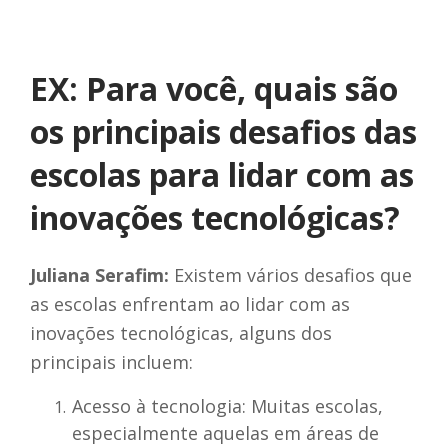
EX: Para você, quais são
os principais desafios das
escolas para lidar com as
inovações tecnológicas?
Juliana Serafim:
Existem vários desafios que
as escolas enfrentam ao lidar com as
inovações tecnológicas, alguns dos
principais incluem:
Acesso à tecnologia: Muitas escolas,
especialmente aquelas em áreas de