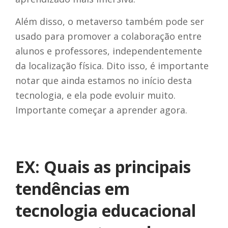
Além disso, o metaverso também pode ser
usado para promover a colaboração entre
alunos e professores, independentemente
da localização física. Dito isso, é importante
notar que ainda estamos no início desta
tecnologia, e ela pode evoluir muito.
Importante começar a aprender agora.
EX: Quais as principais
tendências em
tecnologia educacional