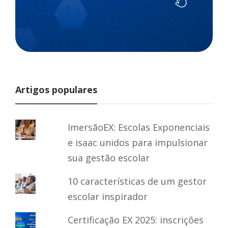
Artigos populares
ImersãoEX: Escolas Exponenciais
e isaac unidos para impulsionar
sua gestão escolar
10 características de um gestor
escolar inspirador
Certificação EX 2025: inscrições