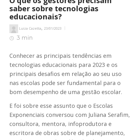
O que os gestores precisam
saber sobre tecnologias
educacionais?
,
Luiza Cazetta
23/01/2023
3 min
3
min de leitura
Conhecer as principais tendências em
tecnologias educacionais para 2023 e os
principais desafios em relação ao seu uso
nas escolas pode ser fundamental para o
bom desempenho de uma gestão escolar.
E foi sobre esse assunto que o Escolas
Exponenciais conversou com Juliana Serafim,
consultora, mentora, infoprodutora e
escritora de obras sobre de planejamento,