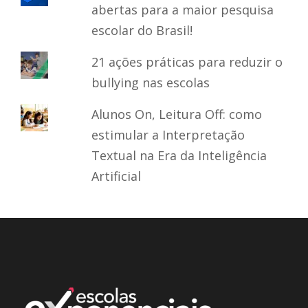
abertas para a maior pesquisa
escolar do Brasil!
21 ações práticas para reduzir o
bullying nas escolas
Alunos On, Leitura Off: como
estimular a Interpretação
Textual na Era da Inteligência
Artificial