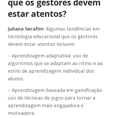
que os gestores devem
estar atentos?
Juliana Serafim:
Algumas tendências em
tecnologia educacional que os gestores
devem estar atentos incluem:
– Aprendizagem adaptativa: uso de
algoritmos que se adaptam ao ritmo e ao
estilo de aprendizagem individual dos
alunos.
– Aprendizagem baseada em gamificação:
uso de técnicas de jogos para tornar a
aprendizagem mais engajadora e
motivadora.