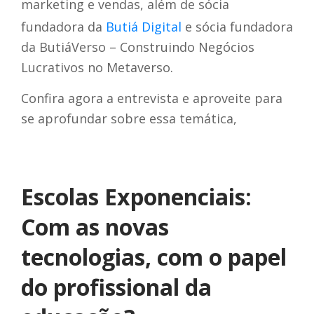
marketing e vendas, além de sócia
fundadora da
Butiá Digital
e sócia fundadora
da ButiáVerso – Construindo Negócios
Lucrativos no Metaverso.
Confira agora a entrevista e aproveite para
se aprofundar sobre essa temática,
Escolas Exponenciais:
Com as novas
tecnologias, com o papel
do profissional da