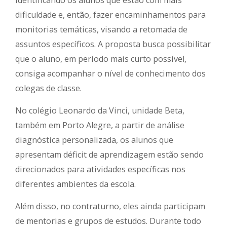
identificando os alunos que estão com mais
dificuldade e, então, fazer encaminhamentos para
monitorias temáticas, visando a retomada de
assuntos específicos. A proposta busca possibilitar
que o aluno, em período mais curto possível,
consiga acompanhar o nível de conhecimento dos
colegas de classe.
No colégio Leonardo da Vinci, unidade Beta,
também em Porto Alegre, a partir de análise
diagnóstica personalizada, os alunos que
apresentam déficit de aprendizagem estão sendo
direcionados para atividades específicas nos
diferentes ambientes da escola.
Além disso, no contraturno, eles ainda participam
de mentorias e grupos de estudos. Durante todo