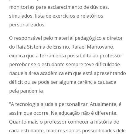
monitorias para esclarecimento de dúvidas,
simulados, lista de exercícios e relatórios
personalizados.
O responsável pelo material pedagógico e diretor
do Raiz Sistema de Ensino, Rafael Mantovano,
explica que a ferramenta possibilita ao professor
perceber se o estudante sempre teve dificuldade
naquela área acadêmica em que está apresentando
déficit ou se pode ser alguma carência causada
pela pandemia.
“A tecnologia ajuda a personalizar. Atualmente, é
assim que ocorre. Na educação não é diferente.
Quanto mais o professor conhecer a história de
cada estudante, maiores são as possibilidades dele