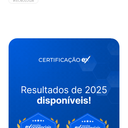
#TECNOLOGIA