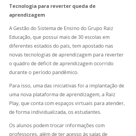
Tecnologia para reverter queda de
aprendizagem
A Gestão do Sistema de Ensino do Grupo Raiz
Educação, que possui mais de 30 escolas em
diferentes estados do país, tem apostado nas
novas tecnologias de aprendizagem para reverter
o quadro de déficit de aprendizagem ocorrido
durante o período pandêmico.
Para isso, uma das iniciativas foi a implantação de
uma nova plataforma de aprendizagem, a Raiz
Play, que conta com espaços virtuais para atender,
de forma individualizada, os estudantes.
Os alunos podem trocar informações com
professores, além de ter acesso às salas de