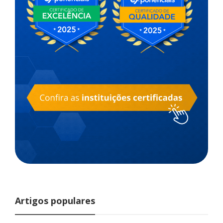
Artigos populares