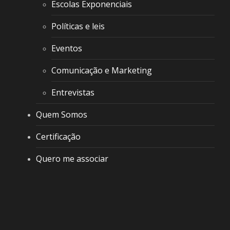
Escolas Exponenciais
Políticas e leis
Eventos
Comunicação e Marketing
Entrevistas
Quem Somos
Certificação
Quero me associar