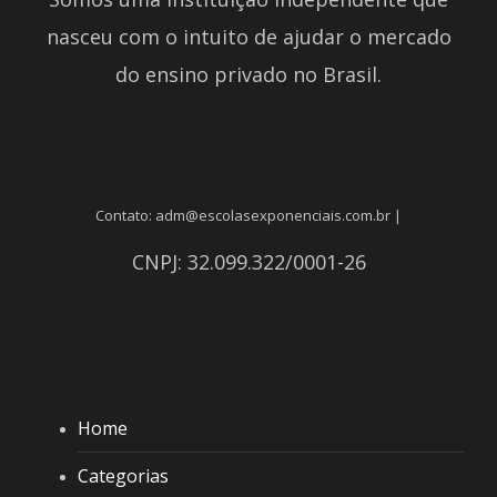
nasceu com o intuito de ajudar o mercado
do ensino privado no Brasil.
Contato: adm@escolasexponenciais.com.br |
CNPJ: 32.099.322/0001-26
Home
Categorias