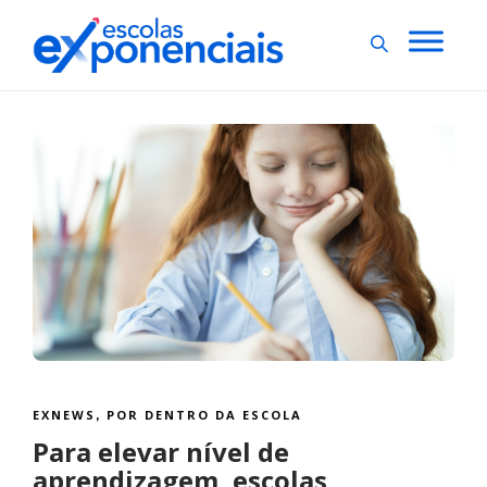
EXNEWS
POR DENTRO DA ESCOLA
,
Para elevar nível de
aprendizagem, escolas