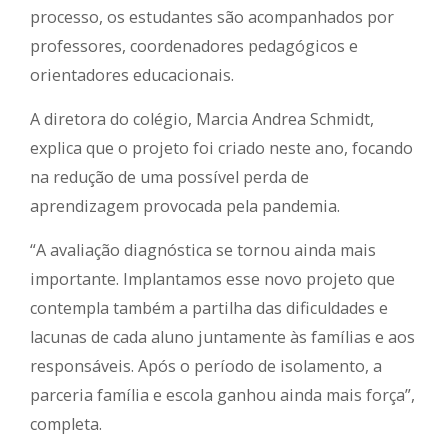
processo, os estudantes são acompanhados por
professores, coordenadores pedagógicos e
orientadores educacionais.
A diretora do colégio, Marcia Andrea Schmidt,
explica que o projeto foi criado neste ano, focando
na redução de uma possível perda de
aprendizagem provocada pela pandemia.
“A avaliação diagnóstica se tornou ainda mais
importante. Implantamos esse novo projeto que
contempla também a partilha das dificuldades e
lacunas de cada aluno juntamente às famílias e aos
responsáveis. Após o período de isolamento, a
parceria família e escola ganhou ainda mais força”,
completa.