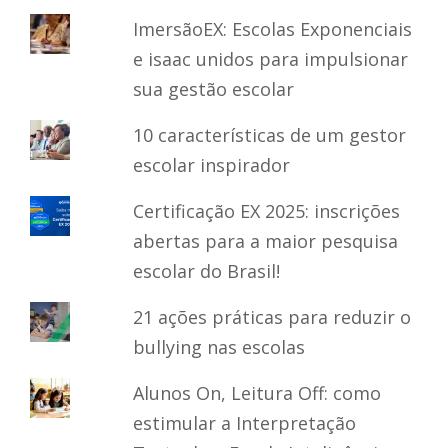
ImersãoEX: Escolas Exponenciais
e isaac unidos para impulsionar
sua gestão escolar
10 características de um gestor
escolar inspirador
Certificação EX 2025: inscrições
abertas para a maior pesquisa
escolar do Brasil!
21 ações práticas para reduzir o
bullying nas escolas
Alunos On, Leitura Off: como
estimular a Interpretação