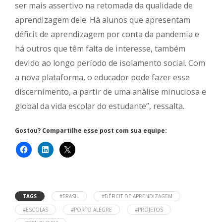
ser mais assertivo na retomada da qualidade de
aprendizagem dele. Há alunos que apresentam
déficit de aprendizagem por conta da pandemia e
há outros que têm falta de interesse, também
devido ao longo período de isolamento social. Com
a nova plataforma, o educador pode fazer esse
discernimento, a partir de uma análise minuciosa e
global da vida escolar do estudante”, ressalta.
Gostou? Compartilhe esse post com sua equipe:
TAGS
#BRASIL
#DÉFICIT DE APRENDIZAGEM
#ESCOLAS
#PORTO ALEGRE
#PROJETOS