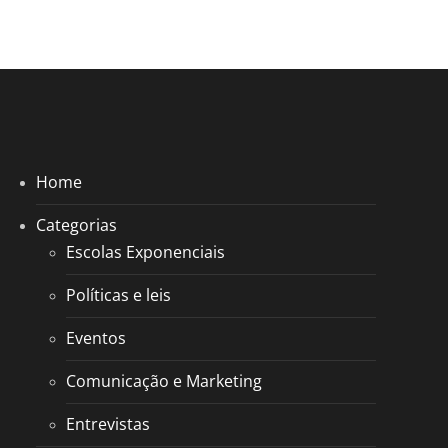
Home
Categorias
Escolas Exponenciais
Políticas e leis
Eventos
Comunicação e Marketing
Entrevistas