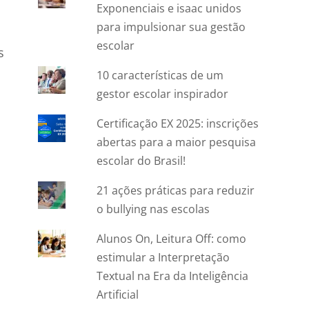
Exponenciais e isaac unidos
para impulsionar sua gestão
escolar
s
10 características de um
gestor escolar inspirador
Certificação EX 2025: inscrições
abertas para a maior pesquisa
escolar do Brasil!
21 ações práticas para reduzir
o bullying nas escolas
Alunos On, Leitura Off: como
estimular a Interpretação
Textual na Era da Inteligência
Artificial