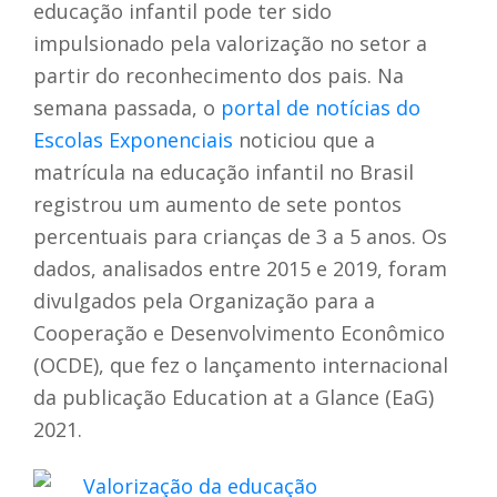
educação infantil pode ter sido
impulsionado pela valorização no setor a
partir do reconhecimento dos pais. Na
semana passada, o
portal de notícias do
Escolas Exponenciais
noticiou que a
matrícula na educação infantil no Brasil
registrou um aumento de sete pontos
percentuais para crianças de 3 a 5 anos. Os
dados, analisados entre 2015 e 2019, foram
divulgados pela Organização para a
Cooperação e Desenvolvimento Econômico
(OCDE), que fez o lançamento internacional
da publicação Education at a Glance (EaG)
2021.