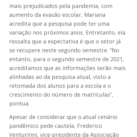
mais prejudicados pela pandemia, com
aumento da evasão escolar, Mariana
acredita que a pesquisa pode ter uma
variação nos próximos anos. Entretanto, ela
ressalta que a expectativa é que o setor já
se recupere neste segundo semestre. “No
entanto, para o segundo semestre de 2021,
acreditamos que as informações serão mais
alinhadas ao da pesquisa atual, visto a
retomada dos alunos para a escola e o
crescimento do número de matrículas”,
pontua.
Apesar de considerar que o atual cenário
pandêmico pede cautela, Frederico
Venturinni, vice-presidente da Associação