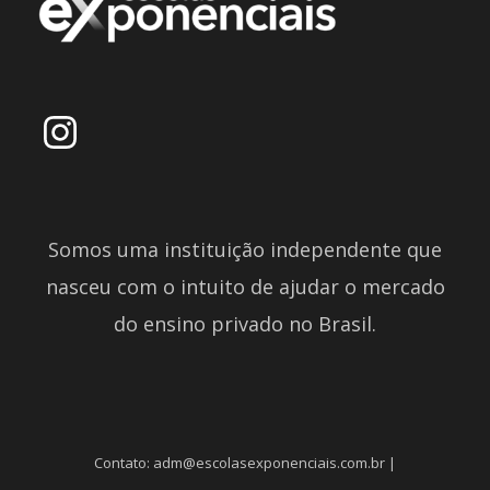
Somos uma instituição independente que
nasceu com o intuito de ajudar o mercado
do ensino privado no Brasil.
Contato: adm@escolasexponenciais.com.br |