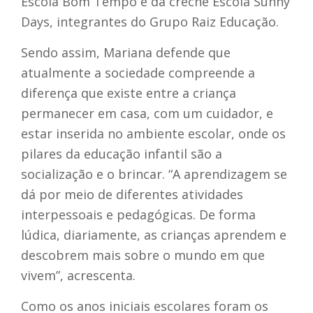
Escola Bom Tempo e da creche Escola Sunny
Days, integrantes do Grupo Raiz Educação.
Sendo assim, Mariana defende que
atualmente a sociedade compreende a
diferença que existe entre a criança
permanecer em casa, com um cuidador, e
estar inserida no ambiente escolar, onde os
pilares da educação infantil são a
socialização e o brincar. “A aprendizagem se
dá por meio de diferentes atividades
interpessoais e pedagógicas. De forma
lúdica, diariamente, as crianças aprendem e
descobrem mais sobre o mundo em que
vivem”, acrescenta.
Como os anos iniciais escolares foram os