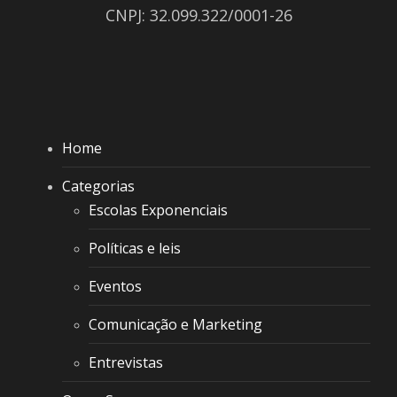
CNPJ: 32.099.322/0001-26
Home
Categorias
Escolas Exponenciais
Políticas e leis
Eventos
Comunicação e Marketing
Entrevistas