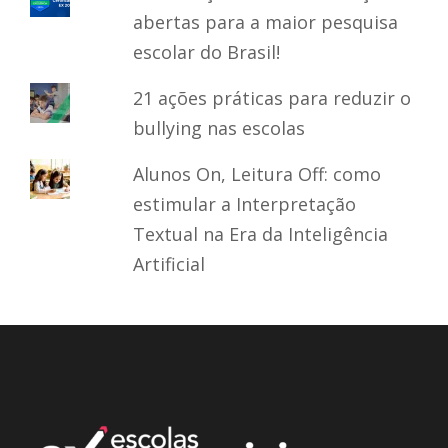
abertas para a maior pesquisa
escolar do Brasil!
21 ações práticas para reduzir o
bullying nas escolas
Alunos On, Leitura Off: como
estimular a Interpretação
Textual na Era da Inteligência
Artificial