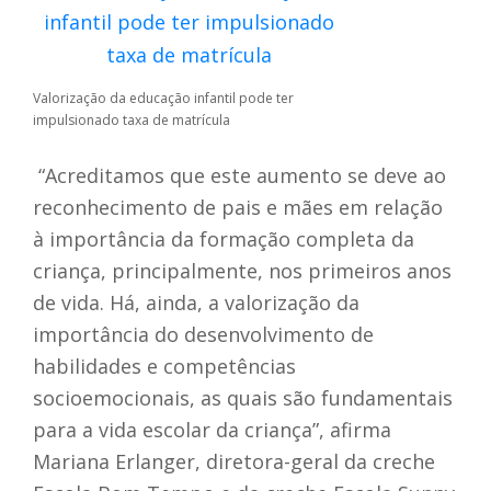
Valorização da educação infantil pode ter
impulsionado taxa de matrícula
“Acreditamos que este aumento se deve ao
reconhecimento de pais e mães em relação
à importância da formação completa da
criança, principalmente, nos primeiros anos
de vida. Há, ainda, a valorização da
importância do desenvolvimento de
habilidades e competências
socioemocionais, as quais são fundamentais
para a vida escolar da criança”, afirma
Mariana Erlanger, diretora-geral da creche