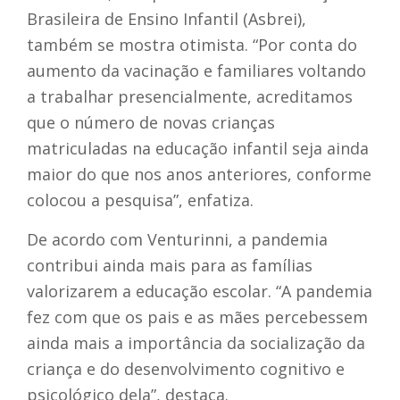
Brasileira de Ensino Infantil (Asbrei),
também se mostra otimista. “Por conta do
aumento da vacinação e familiares voltando
a trabalhar presencialmente, acreditamos
que o número de novas crianças
matriculadas na educação infantil seja ainda
maior do que nos anos anteriores, conforme
colocou a pesquisa”, enfatiza.
De acordo com Venturinni, a pandemia
contribui ainda mais para as famílias
valorizarem a educação escolar. “A pandemia
fez com que os pais e as mães percebessem
ainda mais a importância da socialização da
criança e do desenvolvimento cognitivo e
psicológico dela”, destaca.