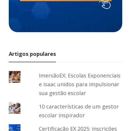
Artigos populares
ImersãoEX: Escolas Exponenciais
e isaac unidos para impulsionar
sua gestão escolar
10 características de um gestor
escolar inspirador
Certificação EX 2025: inscrições