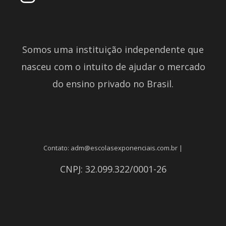
Somos uma instituição independente que
nasceu com o intuito de ajudar o mercado
do ensino privado no Brasil.
Contato: adm@escolasexponenciais.com.br |
CNPJ: 32.099.322/0001-26