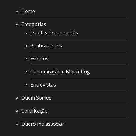
Home
Categorias
Escolas Exponenciais
Políticas e leis
Eventos
Comunicação e Marketing
Entrevistas
Quem Somos
Certificação
Quero me associar