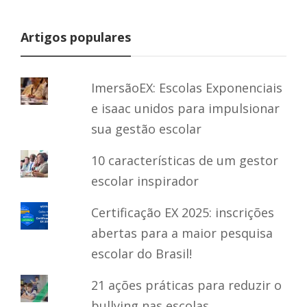
Artigos populares
ImersãoEX: Escolas Exponenciais
e isaac unidos para impulsionar
sua gestão escolar
10 características de um gestor
escolar inspirador
Certificação EX 2025: inscrições
abertas para a maior pesquisa
escolar do Brasil!
21 ações práticas para reduzir o
bullying nas escolas