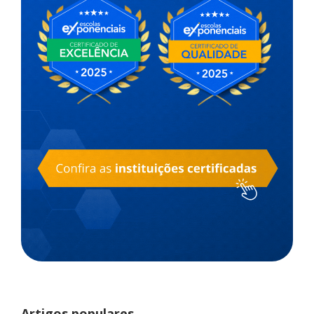
Artigos populares