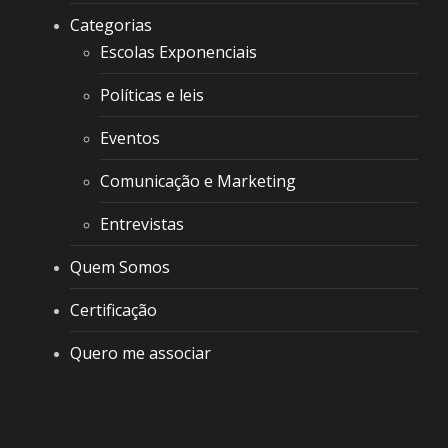
Categorias
Escolas Exponenciais
Políticas e leis
Eventos
Comunicação e Marketing
Entrevistas
Quem Somos
Certificação
Quero me associar