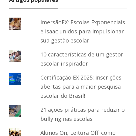
ImersãoEX: Escolas Exponenciais
e isaac unidos para impulsionar
sua gestão escolar
10 características de um gestor
escolar inspirador
Certificação EX 2025: inscrições
abertas para a maior pesquisa
escolar do Brasil!
21 ações práticas para reduzir o
bullying nas escolas
Alunos On, Leitura Off: como