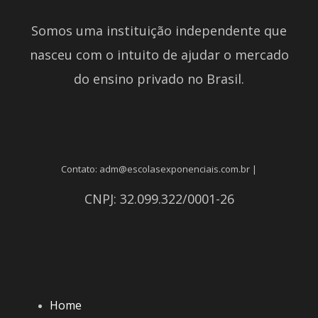
Somos uma instituição independente que
nasceu com o intuito de ajudar o mercado
do ensino privado no Brasil.
Contato: adm@escolasexponenciais.com.br |
CNPJ: 32.099.322/0001-26
Home