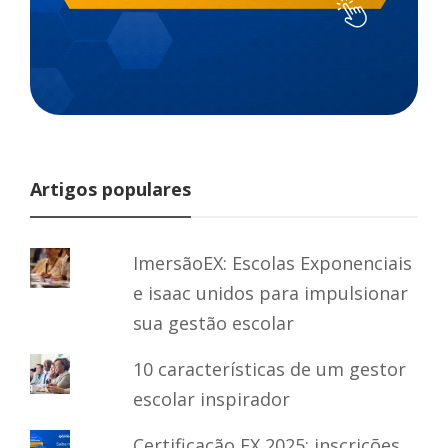
Artigos populares
ImersãoEX: Escolas Exponenciais
e isaac unidos para impulsionar
sua gestão escolar
10 características de um gestor
escolar inspirador
Certificação EX 2025: inscrições