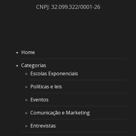
CNPJ: 32.099.322/0001-26
Home
Categorias
Escolas Exponenciais
Políticas e leis
Eventos
Comunicação e Marketing
Entrevistas