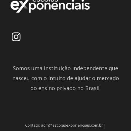
Somos uma instituição independente que
nasceu com o intuito de ajudar o mercado
do ensino privado no Brasil.
Contato: adm@escolasexponenciais.com.br |