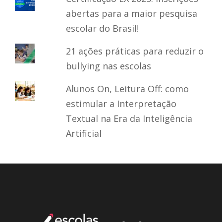
abertas para a maior pesquisa
escolar do Brasil!
21 ações práticas para reduzir o
bullying nas escolas
Alunos On, Leitura Off: como
estimular a Interpretação
Textual na Era da Inteligência
Artificial