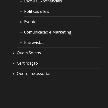
Escolas Exponenciais
Políticas e leis
Eventos
Comunicação e Marketing
Entrevistas
Quem Somos
Certificação
Quero me associar