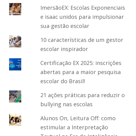
ImersãoEX: Escolas Exponenciais
e isaac unidos para impulsionar
sua gestão escolar
10 características de um gestor
escolar inspirador
Certificação EX 2025: inscrições
abertas para a maior pesquisa
escolar do Brasil!
21 ações práticas para reduzir o
bullying nas escolas
Alunos On, Leitura Off: como
estimular a Interpretação