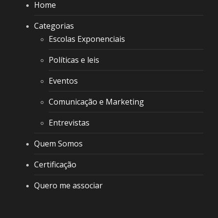
Home
Categorias
Escolas Exponenciais
Políticas e leis
Eventos
Comunicação e Marketing
Entrevistas
Quem Somos
Certificação
Quero me associar