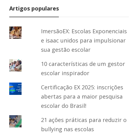
Artigos populares
ImersãoEX: Escolas Exponenciais
e isaac unidos para impulsionar
sua gestão escolar
10 características de um gestor
escolar inspirador
Certificação EX 2025: inscrições
abertas para a maior pesquisa
escolar do Brasil!
21 ações práticas para reduzir o
bullying nas escolas