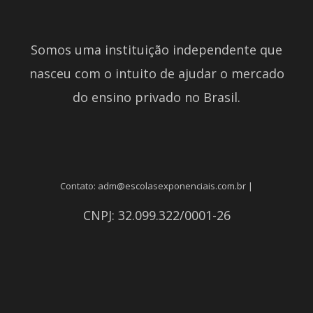
Somos uma instituição independente que
nasceu com o intuito de ajudar o mercado
do ensino privado no Brasil.
Contato: adm@escolasexponenciais.com.br |
CNPJ: 32.099.322/0001-26