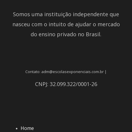
Somos uma instituição independente que
nasceu com o intuito de ajudar o mercado
do ensino privado no Brasil.
Contato: adm@escolasexponenciais.com.br |
CNPJ: 32.099.322/0001-26
Home