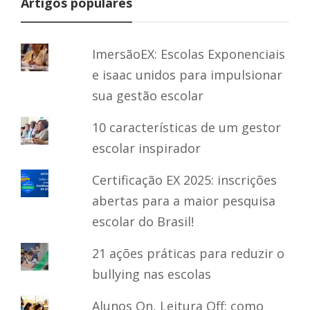
Artigos populares
ImersãoEX: Escolas Exponenciais
e isaac unidos para impulsionar
sua gestão escolar
10 características de um gestor
escolar inspirador
Certificação EX 2025: inscrições
abertas para a maior pesquisa
escolar do Brasil!
21 ações práticas para reduzir o
bullying nas escolas
Alunos On, Leitura Off: como