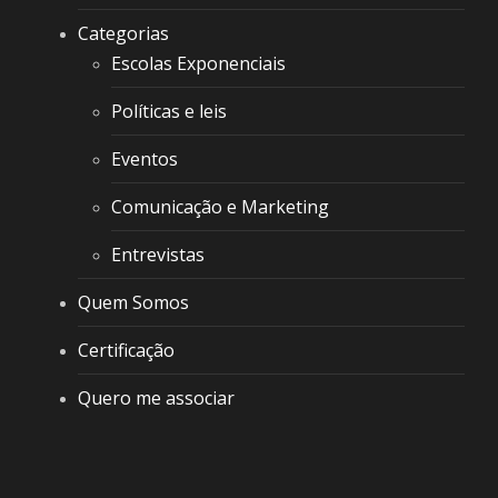
Categorias
Escolas Exponenciais
Políticas e leis
Eventos
Comunicação e Marketing
Entrevistas
Quem Somos
Certificação
Quero me associar