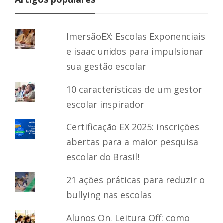
ImersãoEX: Escolas Exponenciais
e isaac unidos para impulsionar
sua gestão escolar
10 características de um gestor
escolar inspirador
Certificação EX 2025: inscrições
abertas para a maior pesquisa
escolar do Brasil!
21 ações práticas para reduzir o
bullying nas escolas
Alunos On, Leitura Off: como