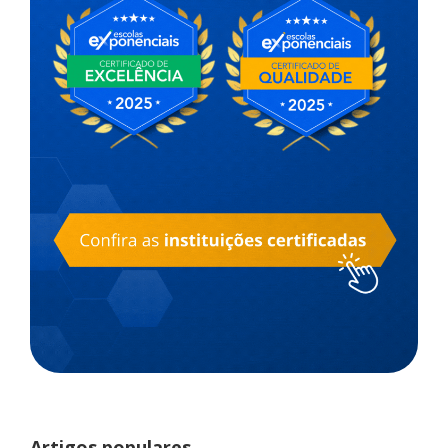
Artigos populares