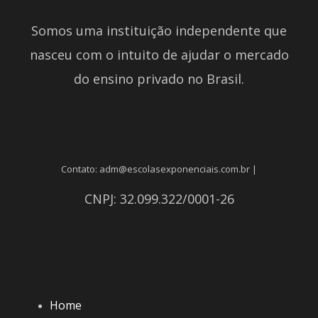
Somos uma instituição independente que
nasceu com o intuito de ajudar o mercado
do ensino privado no Brasil.
Contato: adm@escolasexponenciais.com.br |
CNPJ: 32.099.322/0001-26
Home