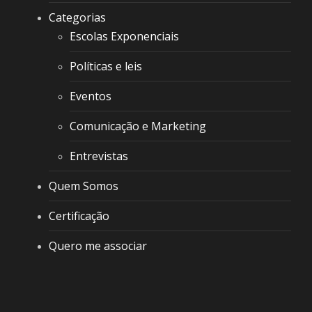
Categorias
Escolas Exponenciais
Políticas e leis
Eventos
Comunicação e Marketing
Entrevistas
Quem Somos
Certificação
Quero me associar