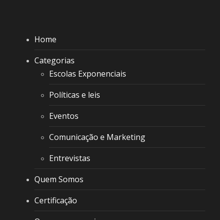
Home
Categorias
Escolas Exponenciais
Políticas e leis
Eventos
Comunicação e Marketing
Entrevistas
Quem Somos
Certificação