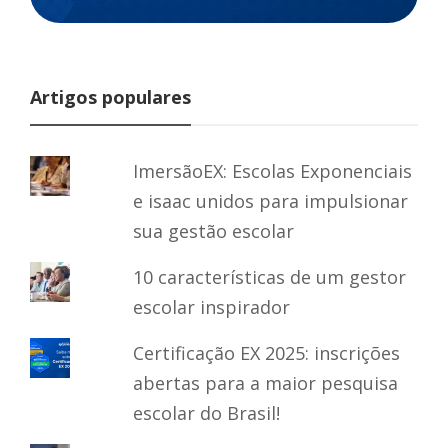
Artigos populares
ImersãoEX: Escolas Exponenciais
e isaac unidos para impulsionar
sua gestão escolar
10 características de um gestor
escolar inspirador
Certificação EX 2025: inscrições
abertas para a maior pesquisa
escolar do Brasil!