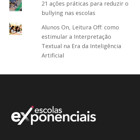
21 ações práticas para reduzir o
bullying nas escolas
Alunos On, Leitura Off: como
estimular a Interpretação
Textual na Era da Inteligência
Artificial