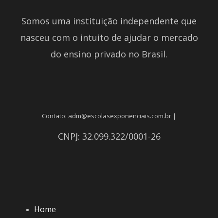
Somos uma instituição independente que
nasceu com o intuito de ajudar o mercado
do ensino privado no Brasil.
Contato: adm@escolasexponenciais.com.br |
CNPJ: 32.099.322/0001-26
Home