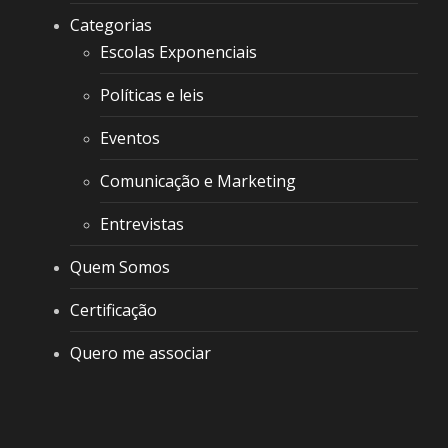
Categorias
Escolas Exponenciais
Políticas e leis
Eventos
Comunicação e Marketing
Entrevistas
Quem Somos
Certificação
Quero me associar