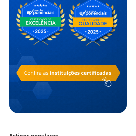
Artigos populares