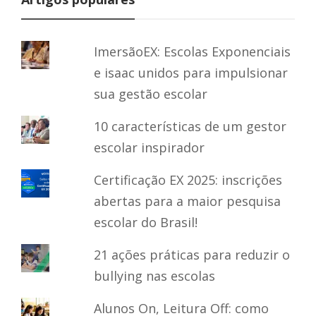
ImersãoEX: Escolas Exponenciais
e isaac unidos para impulsionar
sua gestão escolar
10 características de um gestor
escolar inspirador
Certificação EX 2025: inscrições
abertas para a maior pesquisa
escolar do Brasil!
21 ações práticas para reduzir o
bullying nas escolas
Alunos On, Leitura Off: como