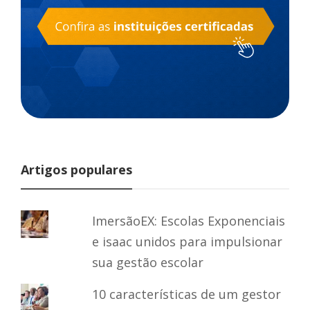
Artigos populares
ImersãoEX: Escolas Exponenciais
e isaac unidos para impulsionar
sua gestão escolar
10 características de um gestor