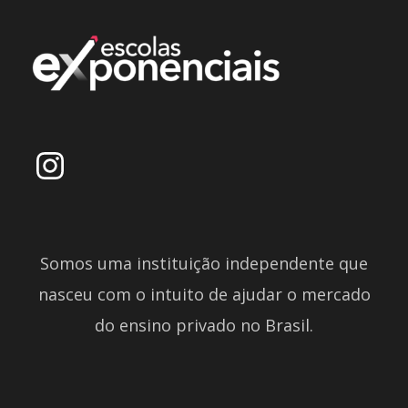
Somos uma instituição independente que
nasceu com o intuito de ajudar o mercado
do ensino privado no Brasil.