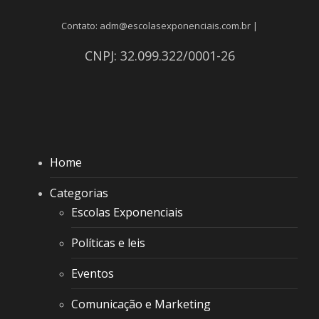
Contato: adm@escolasexponenciais.com.br |
CNPJ: 32.099.322/0001-26
Home
Categorias
Escolas Exponenciais
Políticas e leis
Eventos
Comunicação e Marketing