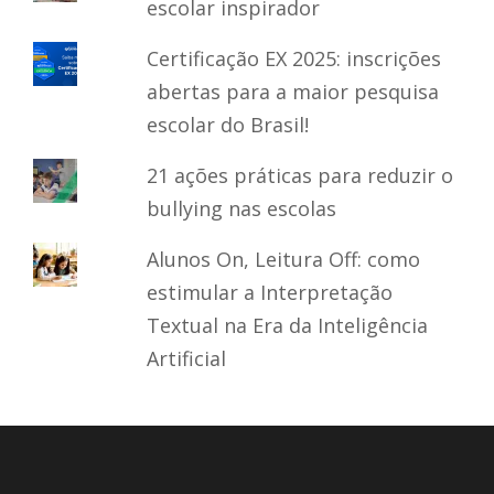
escolar inspirador
Certificação EX 2025: inscrições
abertas para a maior pesquisa
escolar do Brasil!
21 ações práticas para reduzir o
bullying nas escolas
Alunos On, Leitura Off: como
estimular a Interpretação
Textual na Era da Inteligência
Artificial