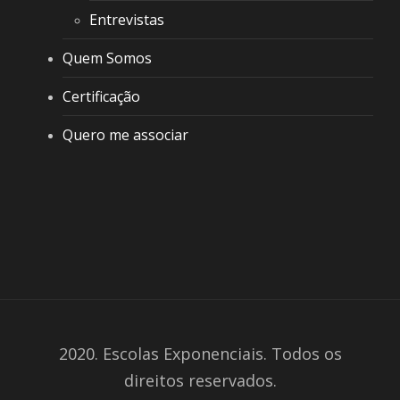
Entrevistas
Quem Somos
Certificação
Quero me associar
2020. Escolas Exponenciais. Todos os
direitos reservados.