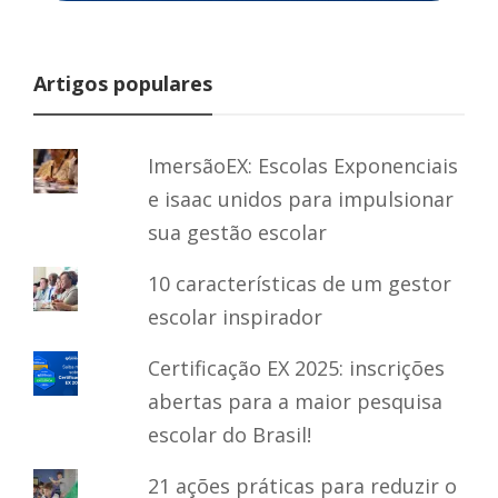
Artigos populares
ImersãoEX: Escolas Exponenciais
e isaac unidos para impulsionar
sua gestão escolar
10 características de um gestor
escolar inspirador
Certificação EX 2025: inscrições
abertas para a maior pesquisa
escolar do Brasil!
21 ações práticas para reduzir o