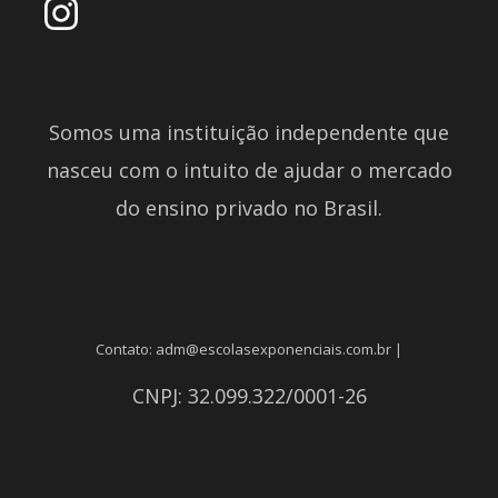
Somos uma instituição independente que
nasceu com o intuito de ajudar o mercado
do ensino privado no Brasil.
Contato: adm@escolasexponenciais.com.br |
CNPJ: 32.099.322/0001-26