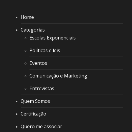
Home
Categorias
Escolas Exponenciais
Políticas e leis
Eventos
Comunicação e Marketing
Entrevistas
Quem Somos
Certificação
Quero me associar