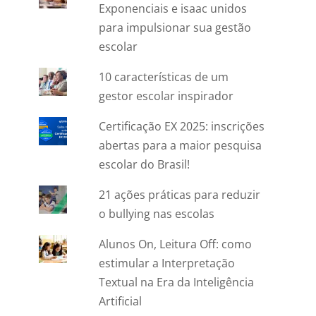
Exponenciais e isaac unidos
para impulsionar sua gestão
escolar
10 características de um
gestor escolar inspirador
Certificação EX 2025: inscrições
abertas para a maior pesquisa
escolar do Brasil!
21 ações práticas para reduzir
o bullying nas escolas
Alunos On, Leitura Off: como
estimular a Interpretação
Textual na Era da Inteligência
Artificial