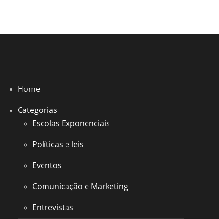
Home
Categorias
Escolas Exponenciais
Políticas e leis
Eventos
Comunicação e Marketing
Entrevistas