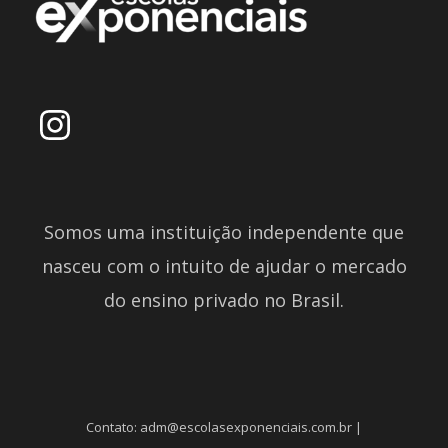
Somos uma instituição independente que
nasceu com o intuito de ajudar o mercado
do ensino privado no Brasil.
Contato: adm@escolasexponenciais.com.br |