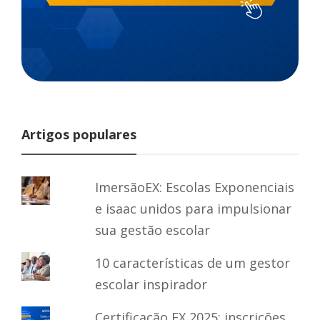
Artigos populares
ImersãoEX: Escolas Exponenciais
e isaac unidos para impulsionar
sua gestão escolar
10 características de um gestor
escolar inspirador
Certificação EX 2025: inscrições