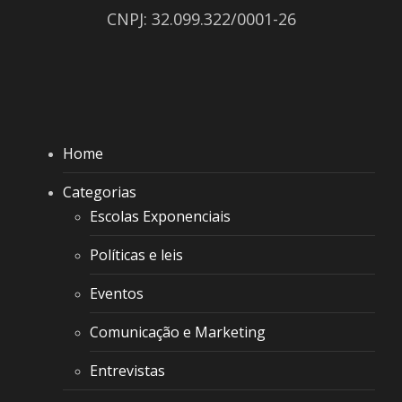
CNPJ: 32.099.322/0001-26
Home
Categorias
Escolas Exponenciais
Políticas e leis
Eventos
Comunicação e Marketing
Entrevistas