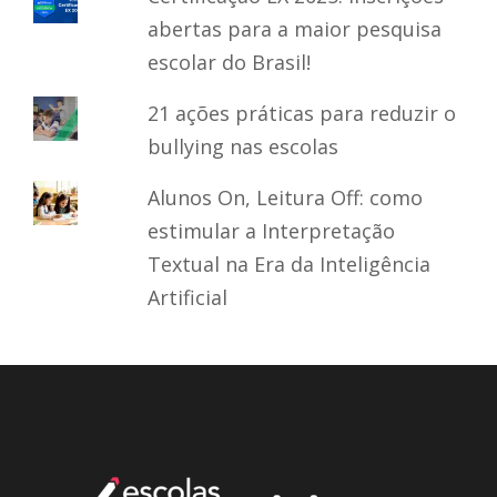
abertas para a maior pesquisa
escolar do Brasil!
21 ações práticas para reduzir o
bullying nas escolas
Alunos On, Leitura Off: como
estimular a Interpretação
Textual na Era da Inteligência
Artificial