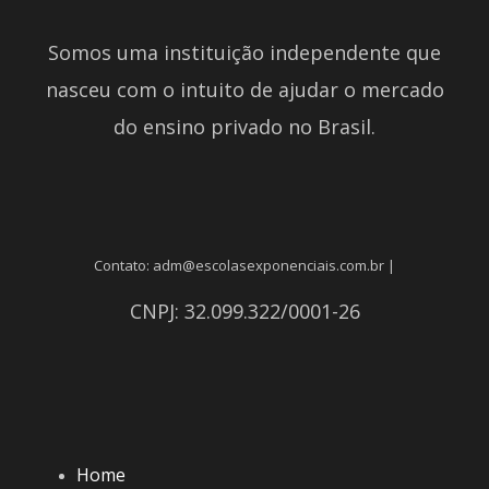
Somos uma instituição independente que
nasceu com o intuito de ajudar o mercado
do ensino privado no Brasil.
Contato: adm@escolasexponenciais.com.br |
CNPJ: 32.099.322/0001-26
Home