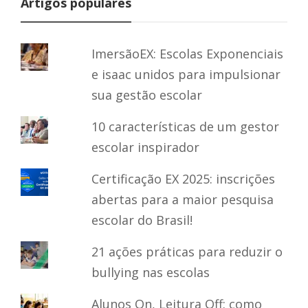
Artigos populares
ImersãoEX: Escolas Exponenciais
e isaac unidos para impulsionar
sua gestão escolar
10 características de um gestor
escolar inspirador
Certificação EX 2025: inscrições
abertas para a maior pesquisa
escolar do Brasil!
21 ações práticas para reduzir o
bullying nas escolas
Alunos On, Leitura Off: como