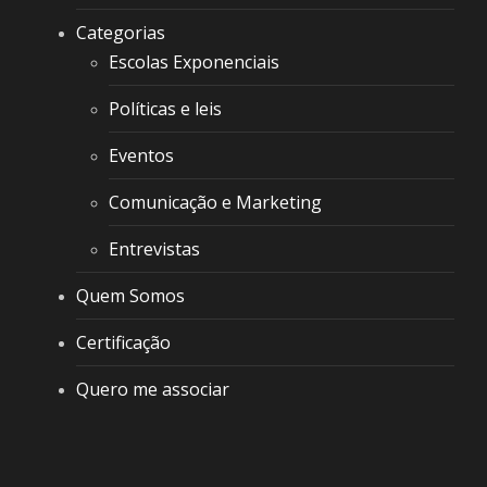
Categorias
Escolas Exponenciais
Políticas e leis
Eventos
Comunicação e Marketing
Entrevistas
Quem Somos
Certificação
Quero me associar