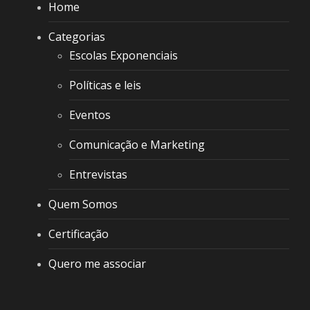
Home
Categorias
Escolas Exponenciais
Políticas e leis
Eventos
Comunicação e Marketing
Entrevistas
Quem Somos
Certificação
Quero me associar