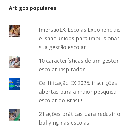
Artigos populares
ImersãoEX: Escolas Exponenciais
e isaac unidos para impulsionar
sua gestão escolar
10 características de um gestor
escolar inspirador
Certificação EX 2025: inscrições
abertas para a maior pesquisa
escolar do Brasil!
21 ações práticas para reduzir o
bullying nas escolas