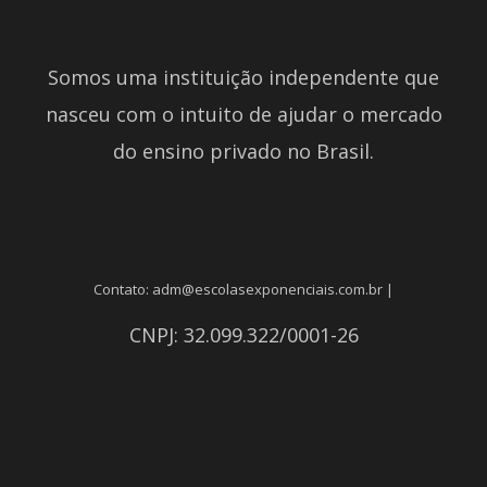
Somos uma instituição independente que
nasceu com o intuito de ajudar o mercado
do ensino privado no Brasil.
Contato: adm@escolasexponenciais.com.br |
CNPJ: 32.099.322/0001-26