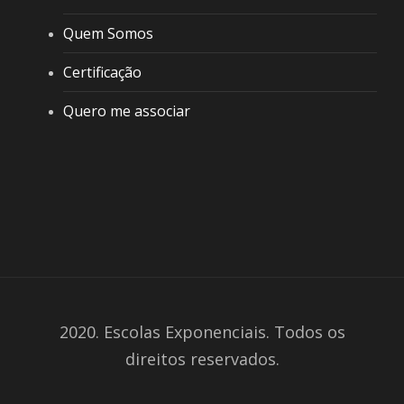
Quem Somos
Certificação
Quero me associar
2020. Escolas Exponenciais. Todos os
direitos reservados.