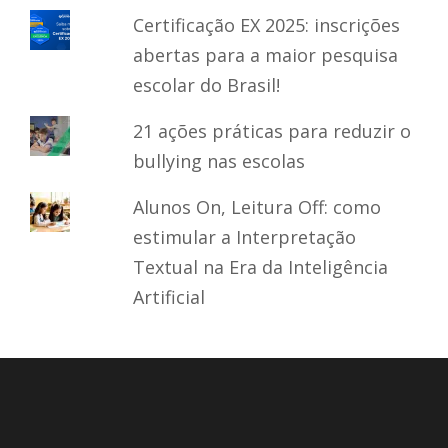
Certificação EX 2025: inscrições
abertas para a maior pesquisa
escolar do Brasil!
21 ações práticas para reduzir o
bullying nas escolas
Alunos On, Leitura Off: como
estimular a Interpretação
Textual na Era da Inteligência
Artificial