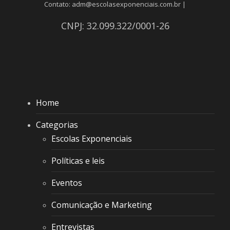
Contato: adm@escolasexponenciais.com.br |
CNPJ: 32.099.322/0001-26
Home
Categorias
Escolas Exponenciais
Políticas e leis
Eventos
Comunicação e Marketing
Entrevistas