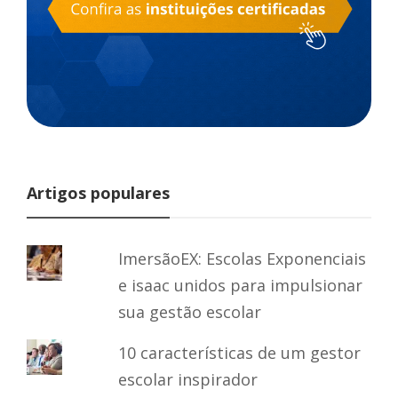
Artigos populares
ImersãoEX: Escolas Exponenciais
e isaac unidos para impulsionar
sua gestão escolar
10 características de um gestor
escolar inspirador