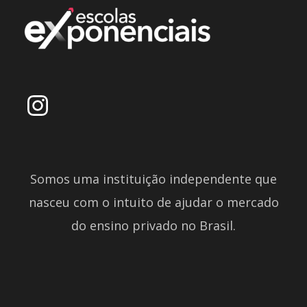
Somos uma instituição independente que
nasceu com o intuito de ajudar o mercado
do ensino privado no Brasil.