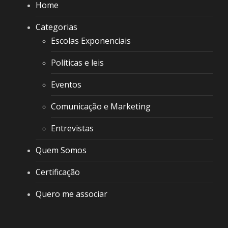
Home
Categorias
Escolas Exponenciais
Políticas e leis
Eventos
Comunicação e Marketing
Entrevistas
Quem Somos
Certificação
Quero me associar