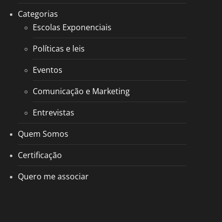
Categorias
Escolas Exponenciais
Políticas e leis
Eventos
Comunicação e Marketing
Entrevistas
Quem Somos
Certificação
Quero me associar