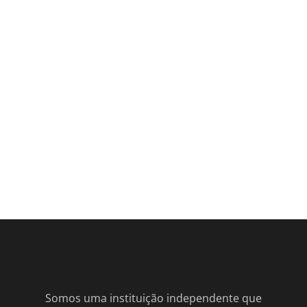
Somos uma instituição independente que