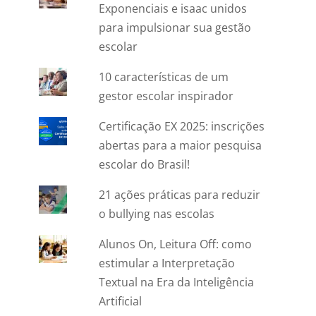
Exponenciais e isaac unidos
para impulsionar sua gestão
escolar
10 características de um
gestor escolar inspirador
Certificação EX 2025: inscrições
abertas para a maior pesquisa
escolar do Brasil!
21 ações práticas para reduzir
o bullying nas escolas
Alunos On, Leitura Off: como
estimular a Interpretação
Textual na Era da Inteligência
Artificial