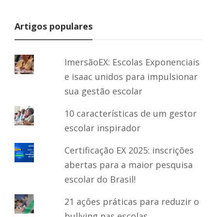
Artigos populares
ImersãoEX: Escolas Exponenciais
e isaac unidos para impulsionar
sua gestão escolar
10 características de um gestor
escolar inspirador
Certificação EX 2025: inscrições
abertas para a maior pesquisa
escolar do Brasil!
21 ações práticas para reduzir o
bullying nas escolas