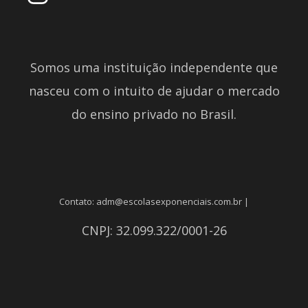
Somos uma instituição independente que
nasceu com o intuito de ajudar o mercado
do ensino privado no Brasil.
Contato: adm@escolasexponenciais.com.br |
CNPJ: 32.099.322/0001-26