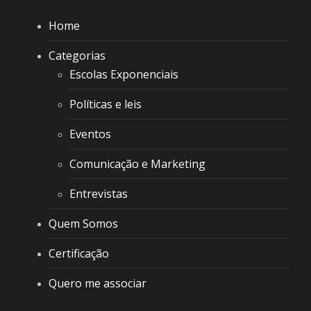
Home
Categorias
Escolas Exponenciais
Políticas e leis
Eventos
Comunicação e Marketing
Entrevistas
Quem Somos
Certificação
Quero me associar