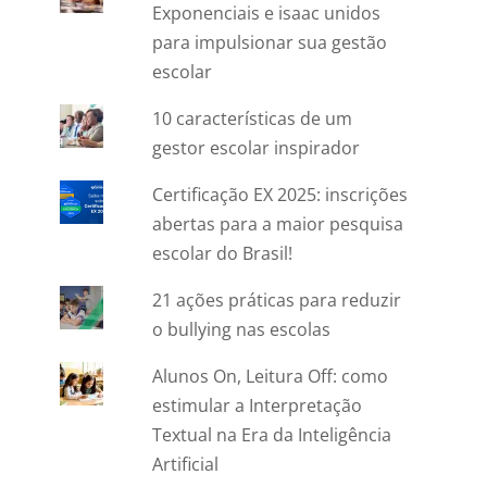
Exponenciais e isaac unidos
para impulsionar sua gestão
escolar
10 características de um
gestor escolar inspirador
Certificação EX 2025: inscrições
abertas para a maior pesquisa
escolar do Brasil!
21 ações práticas para reduzir
o bullying nas escolas
Alunos On, Leitura Off: como
estimular a Interpretação
Textual na Era da Inteligência
Artificial