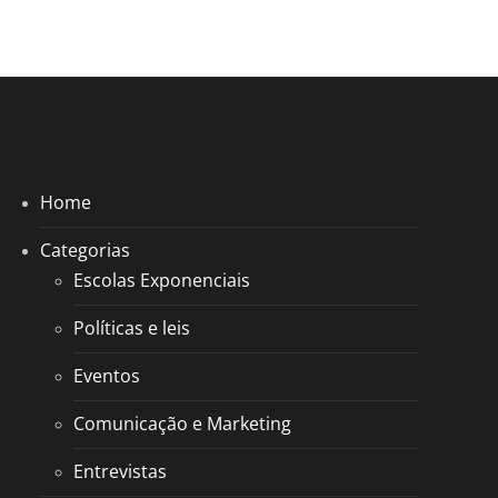
Home
Categorias
Escolas Exponenciais
Políticas e leis
Eventos
Comunicação e Marketing
Entrevistas