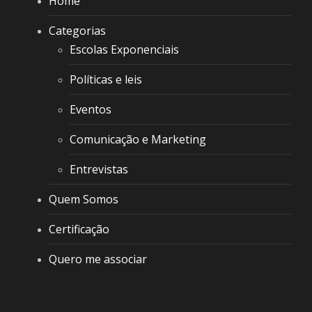
Home
Categorias
Escolas Exponenciais
Políticas e leis
Eventos
Comunicação e Marketing
Entrevistas
Quem Somos
Certificação
Quero me associar