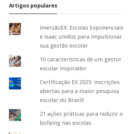
Artigos populares
ImersãoEX: Escolas Exponenciais
e isaac unidos para impulsionar
sua gestão escolar
10 características de um gestor
escolar inspirador
Certificação EX 2025: inscrições
abertas para a maior pesquisa
escolar do Brasil!
21 ações práticas para reduzir o
bullying nas escolas