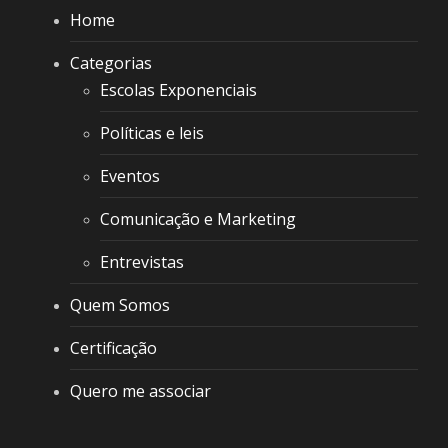
Home
Categorias
Escolas Exponenciais
Políticas e leis
Eventos
Comunicação e Marketing
Entrevistas
Quem Somos
Certificação
Quero me associar