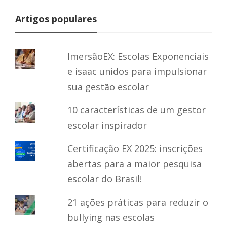
Artigos populares
ImersãoEX: Escolas Exponenciais
e isaac unidos para impulsionar
sua gestão escolar
10 características de um gestor
escolar inspirador
Certificação EX 2025: inscrições
abertas para a maior pesquisa
escolar do Brasil!
21 ações práticas para reduzir o
bullying nas escolas