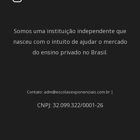
Somos uma instituição independente que
nasceu com o intuito de ajudar o mercado
do ensino privado no Brasil.
Contato: adm@escolasexponenciais.com.br |
CNPJ: 32.099.322/0001-26