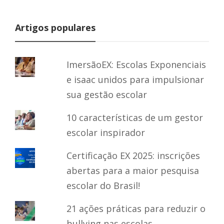
Artigos populares
ImersãoEX: Escolas Exponenciais
e isaac unidos para impulsionar
sua gestão escolar
10 características de um gestor
escolar inspirador
Certificação EX 2025: inscrições
abertas para a maior pesquisa
escolar do Brasil!
21 ações práticas para reduzir o
bullying nas escolas