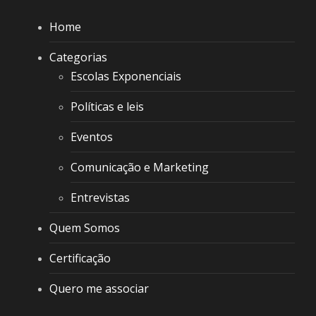
Home
Categorias
Escolas Exponenciais
Políticas e leis
Eventos
Comunicação e Marketing
Entrevistas
Quem Somos
Certificação
Quero me associar