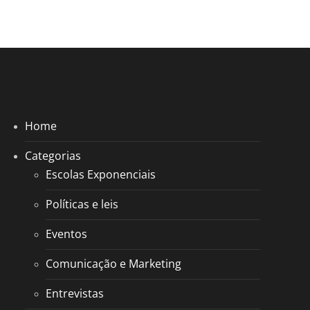
Home
Categorias
Escolas Exponenciais
Políticas e leis
Eventos
Comunicação e Marketing
Entrevistas