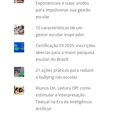
Exponenciais e isaac unidos
para impulsionar sua gestão
escolar
10 características de um
gestor escolar inspirador
Certificação EX 2025: inscrições
abertas para a maior pesquisa
escolar do Brasil!
21 ações práticas para reduzir
o bullying nas escolas
Alunos On, Leitura Off: como
estimular a Interpretação
Textual na Era da Inteligência
Artificial