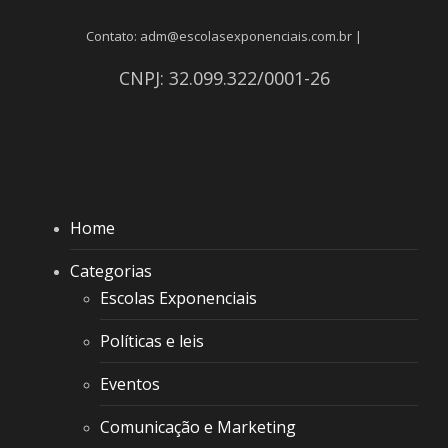
Contato: adm@escolasexponenciais.com.br |
CNPJ: 32.099.322/0001-26
Home
Categorias
Escolas Exponenciais
Políticas e leis
Eventos
Comunicação e Marketing