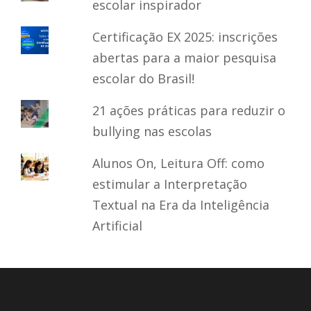
escolar inspirador
Certificação EX 2025: inscrições
abertas para a maior pesquisa
escolar do Brasil!
21 ações práticas para reduzir o
bullying nas escolas
Alunos On, Leitura Off: como
estimular a Interpretação
Textual na Era da Inteligência
Artificial