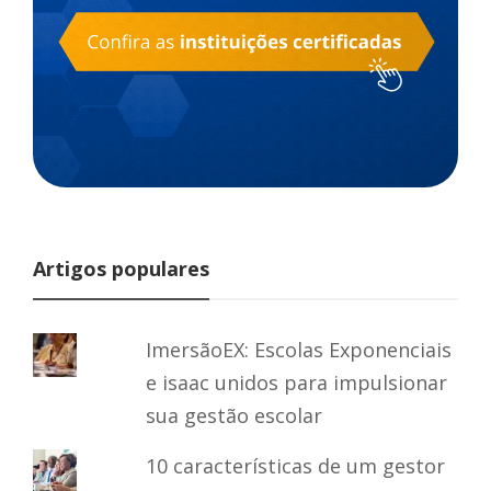
Artigos populares
ImersãoEX: Escolas Exponenciais
e isaac unidos para impulsionar
sua gestão escolar
10 características de um gestor