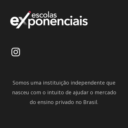
Somos uma instituição independente que
nasceu com o intuito de ajudar o mercado
do ensino privado no Brasil.