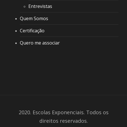
Entrevistas
Quem Somos
Certificação
Quero me associar
2020. Escolas Exponenciais. Todos os
direitos reservados.