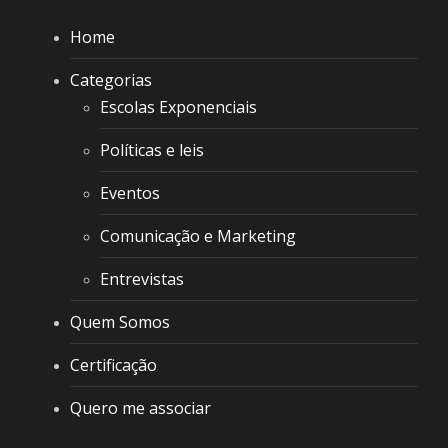
Home
Categorias
Escolas Exponenciais
Políticas e leis
Eventos
Comunicação e Marketing
Entrevistas
Quem Somos
Certificação
Quero me associar