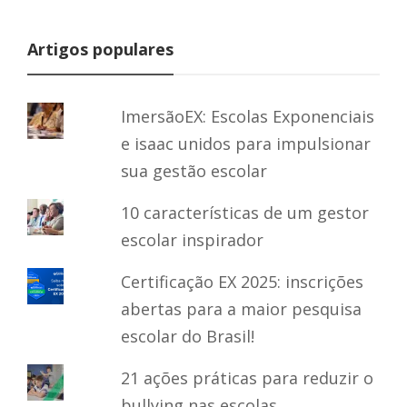
Artigos populares
ImersãoEX: Escolas Exponenciais
e isaac unidos para impulsionar
sua gestão escolar
10 características de um gestor
escolar inspirador
Certificação EX 2025: inscrições
abertas para a maior pesquisa
escolar do Brasil!
21 ações práticas para reduzir o
bullying nas escolas