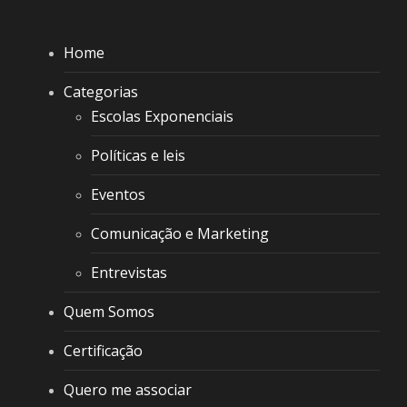
Home
Categorias
Escolas Exponenciais
Políticas e leis
Eventos
Comunicação e Marketing
Entrevistas
Quem Somos
Certificação
Quero me associar