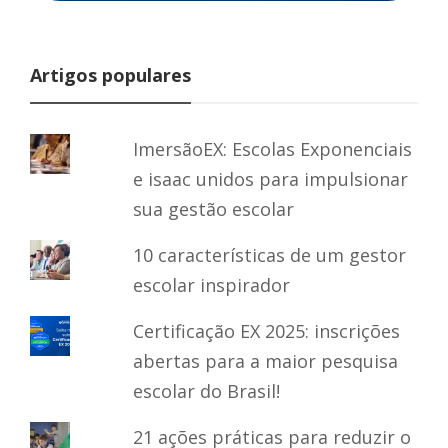
Artigos populares
ImersãoEX: Escolas Exponenciais
e isaac unidos para impulsionar
sua gestão escolar
10 características de um gestor
escolar inspirador
Certificação EX 2025: inscrições
abertas para a maior pesquisa
escolar do Brasil!
21 ações práticas para reduzir o