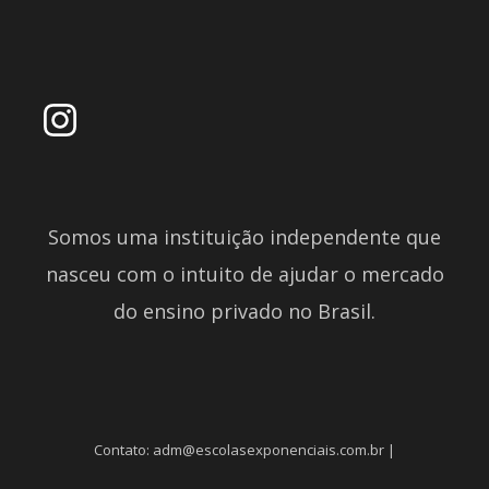
Somos uma instituição independente que
nasceu com o intuito de ajudar o mercado
do ensino privado no Brasil.
Contato: adm@escolasexponenciais.com.br |