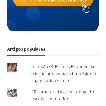
Artigos populares
ImersãoEX: Escolas Exponenciais
e isaac unidos para impulsionar
sua gestão escolar
10 características de um gestor
escolar inspirador