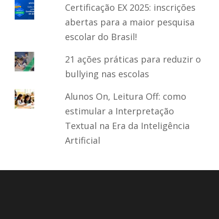
Certificação EX 2025: inscrições
abertas para a maior pesquisa
escolar do Brasil!
21 ações práticas para reduzir o
bullying nas escolas
Alunos On, Leitura Off: como
estimular a Interpretação
Textual na Era da Inteligência
Artificial