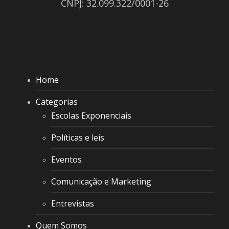
CNPJ: 32.099.322/0001-26
Home
Categorias
Escolas Exponenciais
Políticas e leis
Eventos
Comunicação e Marketing
Entrevistas
Quem Somos