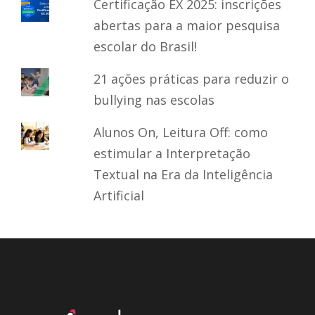
Certificação EX 2025: inscrições
abertas para a maior pesquisa
escolar do Brasil!
21 ações práticas para reduzir o
bullying nas escolas
Alunos On, Leitura Off: como
estimular a Interpretação
Textual na Era da Inteligência
Artificial