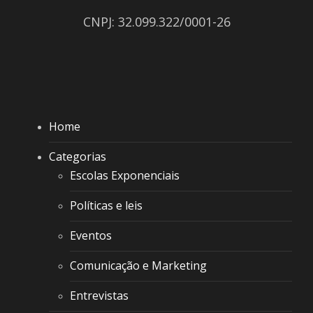
CNPJ: 32.099.322/0001-26
Home
Categorias
Escolas Exponenciais
Políticas e leis
Eventos
Comunicação e Marketing
Entrevistas