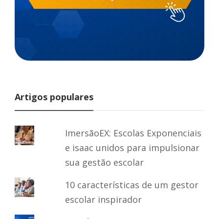
Artigos populares
ImersãoEX: Escolas Exponenciais
e isaac unidos para impulsionar
sua gestão escolar
10 características de um gestor
escolar inspirador