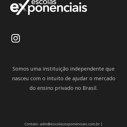
Somos uma instituição independente que
nasceu com o intuito de ajudar o mercado
do ensino privado no Brasil.
Contato: adm@escolasexponenciais.com.br |