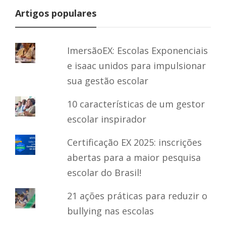
Artigos populares
ImersãoEX: Escolas Exponenciais
e isaac unidos para impulsionar
sua gestão escolar
10 características de um gestor
escolar inspirador
Certificação EX 2025: inscrições
abertas para a maior pesquisa
escolar do Brasil!
21 ações práticas para reduzir o
bullying nas escolas