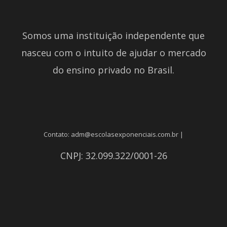
Somos uma instituição independente que
nasceu com o intuito de ajudar o mercado
do ensino privado no Brasil.
Contato: adm@escolasexponenciais.com.br |
CNPJ: 32.099.322/0001-26