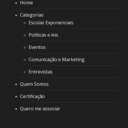
Home
Categorias
Escolas Exponenciais
Políticas e leis
Eventos
Comunicação e Marketing
Entrevistas
Quem Somos
Certificação
Quero me associar