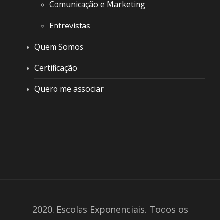
Comunicação e Marketing
Entrevistas
Quem Somos
Certificação
Quero me associar
2020. Escolas Exponenciais. Todos os