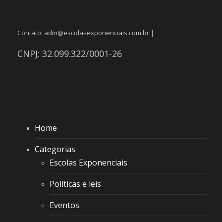
Contato: adm@escolasexponenciais.com.br |
CNPJ: 32.099.322/0001-26
Home
Categorias
Escolas Exponenciais
Políticas e leis
Eventos