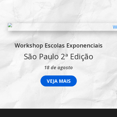
Workshop Escolas Exponenciais
São Paulo 2ª Edição
18 de agosto
VEJA MAIS