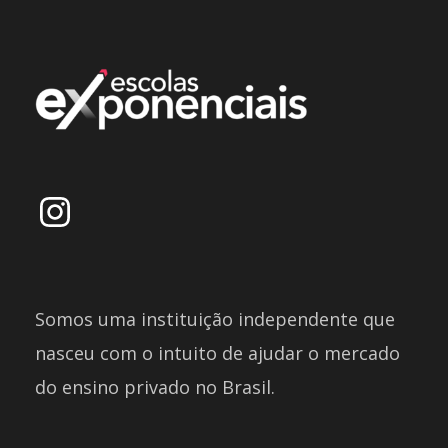
Somos uma instituição independente que
nasceu com o intuito de ajudar o mercado
do ensino privado no Brasil.