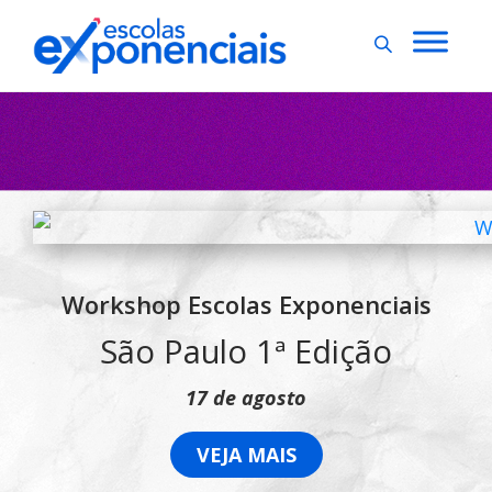
Workshop Escolas Exponenciais
São Paulo 1ª Edição
17 de agosto
VEJA MAIS