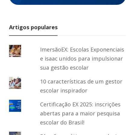
Artigos populares
ImersãoEX: Escolas Exponenciais
e isaac unidos para impulsionar
sua gestão escolar
10 características de um gestor
escolar inspirador
Certificação EX 2025: inscrições
abertas para a maior pesquisa
escolar do Brasil!