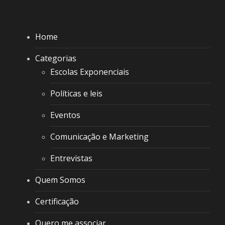
Home
Categorias
Escolas Exponenciais
Políticas e leis
Eventos
Comunicação e Marketing
Entrevistas
Quem Somos
Certificação
Quero me associar