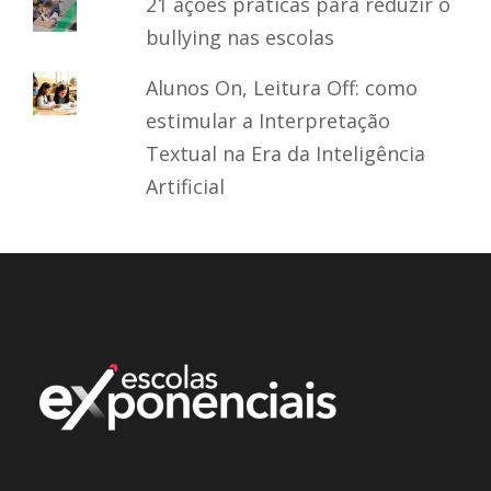
21 ações práticas para reduzir o
bullying nas escolas
Alunos On, Leitura Off: como
estimular a Interpretação
Textual na Era da Inteligência
Artificial